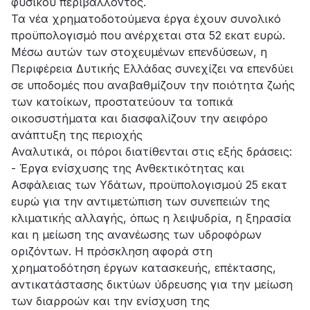
φυσικού περιβάλλοντος.
Τα νέα χρηματοδοτούμενα έργα έχουν συνολικό
προϋπολογισμό που ανέρχεται στα 52 εκατ ευρώ.
Μέσω αυτών των στοχευμένων επενδύσεων, η
Περιφέρεια Δυτικής Ελλάδας συνεχίζει να επενδύει
σε υποδομές που αναβαθμίζουν την ποιότητα ζωής
των κατοίκων, προστατεύουν τα τοπικά
οικοσυστήματα και διασφαλίζουν την αειφόρο
ανάπτυξη της περιοχής
Αναλυτικά, οι πόροι διατίθενται στις εξής δράσεις:
- Έργα ενίσχυσης της Ανθεκτικότητας και
Ασφάλειας των Υδάτων, προϋπολογισμού 25 εκατ
ευρώ για την αντιμετώπιση των συνεπειών της
κλιματικής αλλαγής, όπως η λειψυδρία, η ξηρασία
και η μείωση της ανανέωσης των υδροφόρων
οριζόντων. Η πρόσκληση αφορά στη
χρηματοδότηση έργων κατασκευής, επέκτασης,
αντικατάστασης δικτύων ύδρευσης για την μείωση
των διαρροών και την ενίσχυση της