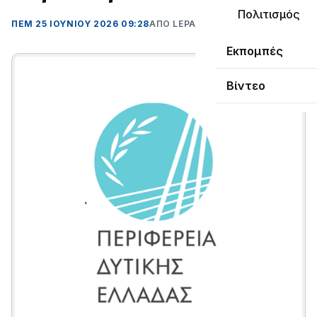
Πολιτισμός
ΠΕΜ 25 ΙΟΥΝΊΟΥ 2026 09:28
ΑΠΌ LEPANTO RTV
Εκπομπές
Βίντεο