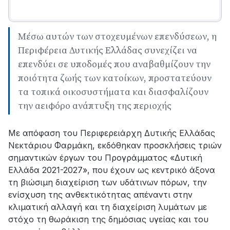
Μέσω αυτών των στοχευμένων επενδύσεων, η
Περιφέρεια Δυτικής Ελλάδας συνεχίζει να
επενδύει σε υποδομές που αναβαθμίζουν την
ποιότητα ζωής των κατοίκων, προστατεύουν
τα τοπικά οικοσυστήματα και διασφαλίζουν
την αειφόρο ανάπτυξη της περιοχής
Με απόφαση του Περιφερειάρχη Δυτικής Ελλάδας
Νεκτάριου Φαρμάκη, εκδόθηκαν προσκλήσεις τριών
σημαντικών έργων του Προγράμματος «Δυτική
Ελλάδα 2021-2027», που έχουν ως κεντρικό άξονα
τη βιώσιμη διαχείριση των υδάτινων πόρων, την
ενίσχυση της ανθεκτικότητας απέναντι στην
κλιματική αλλαγή και τη διαχείριση λυμάτων με
στόχο τη θωράκιση της δημόσιας υγείας και του