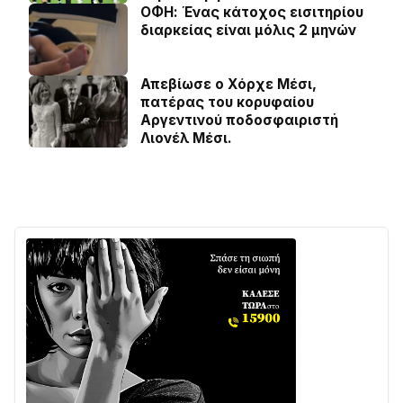
ΟΦΗ: Ένας κάτοχος εισιτηρίου
διαρκείας είναι μόλις 2 μηνών
Απεβίωσε ο Χόρχε Μέσι,
πατέρας του κορυφαίου
Αργεντινού ποδοσφαιριστή
Λιονέλ Μέσι.