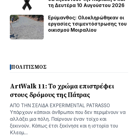
τη Δευτέρα 10 Αυγούστου 2026
Ερύμανθος: Ολοκληρώθηκαν οι
εργασίες τσιμεντόστρωσης του
οικισμού Μοιραλίου
ΠΟΛΙΤΙΣΜΟΣ
ArtWalk 11: Το χρώμα επιστρέφει
στους δρόμους της Πάτρας
AΠΟ ΤΗΝ ΣΕΛΙΔΑ EXPERIMENTAL PATRASSO
Υπάρχουν κάποιοι άνθρωποι που δεν περιμένουν να
αλλάξει μια πόλη. Παίρνουν έναν τοίχο και
ξεκινούν. Κάπως έτσι ξεκίνησε και η ιστορία του
Κλεομ…