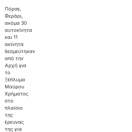
Πόρσε,
Φεράρι,
ακόμα 30
αυτοκίνητα
και 11
ακίνητα
δεσμεύτηκαν
από την
Αρχή για
το
Ξέπλυμα
Μαύρου
Χρήματος
στο
πλαίσιο
της
έρευνας
της για