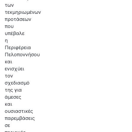
των
τεκμηριωμένων
προτάσεων
που
υπέβαλε
η
Περιφέρεια
Πελοποννήσου
και
ενισχύει
τον
σχεδιασμό
της για
άμεσες
και
ουσιαστικές
παρεμβάσεις
σε