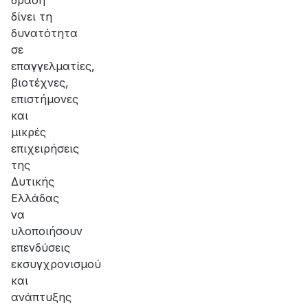
δράση
δίνει τη
δυνατότητα
σε
επαγγελματίες,
βιοτέχνες,
επιστήμονες
και
μικρές
επιχειρήσεις
της
Δυτικής
Ελλάδας
να
υλοποιήσουν
επενδύσεις
εκσυγχρονισμού
και
ανάπτυξης