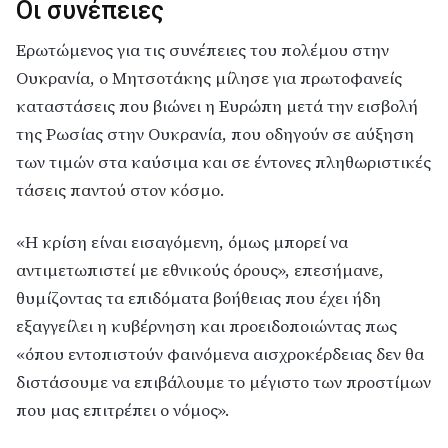
Οι συνέπειες
Ερωτώμενος για τις συνέπειες του πολέμου στην
Ουκρανία, ο Μητσοτάκης μίλησε για πρωτοφανείς
καταστάσεις που βιώνει η Ευρώπη μετά την εισβολή
της Ρωσίας στην Ουκρανία, που οδηγούν σε αύξηση
των τιμών στα καύσιμα και σε έντονες πληθωριστικές
τάσεις παντού στον κόσμο.
«Η κρίση είναι εισαγόμενη, όμως μπορεί να
αντιμετωπιστεί με εθνικούς όρους», επεσήμανε,
θυμίζοντας τα επιδόματα βοήθειας που έχει ήδη
εξαγγείλει η κυβέρνηση και προειδοποιώντας πως
«όπου εντοπιστούν φαινόμενα αισχροκέρδειας δεν θα
διστάσουμε να επιβάλουμε το μέγιστο των προστίμων
που μας επιτρέπει ο νόμος».