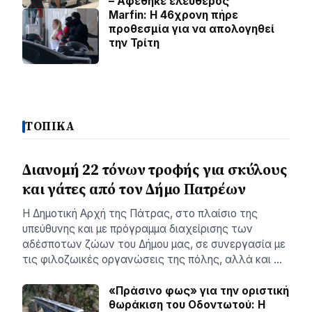
– Αφέθηκε ελεύθερος
Marfin: Η 46χρονη πήρε
προθεσμία για να απολογηθεί
την Τρίτη
ΤΟΠΙΚΑ
Διανομή 22 τόνων τροφής για σκύλους
και γάτες από τον Δήμο Πατρέων
Η Δημοτική Αρχή της Πάτρας, στο πλαίσιο της
υπεύθυνης και με πρόγραμμα διαχείρισης των
αδέσποτων ζώων του Δήμου μας, σε συνεργασία με
τις φιλοζωικές οργανώσεις της πόλης, αλλά και …
«Πράσινο φως» για την οριστική
θωράκιση του Οδοντωτού: Η