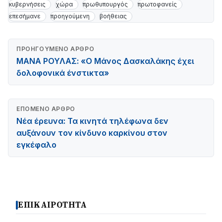
κυβερνήσεις
χώρα
πρωθυπουργός
πρωτοφανείς
επεσήμανε
προηγούμενη
βοήθειας
ΠΡΟΗΓΟΎΜΕΝΟ ΆΡΘΡΟ
ΜΑΝΑ ΡΟΥΛΑΣ: «Ο Μάνος Δασκαλάκης έχει
δολοφονικά ένστικτα»
ΕΠΌΜΕΝΟ ΆΡΘΡΟ
Νέα έρευνα: Τα κινητά τηλέφωνα δεν
αυξάνουν τον κίνδυνο καρκίνου στον
εγκέφαλο
ΕΠΙΚΑΙΡΟΤΗΤΑ