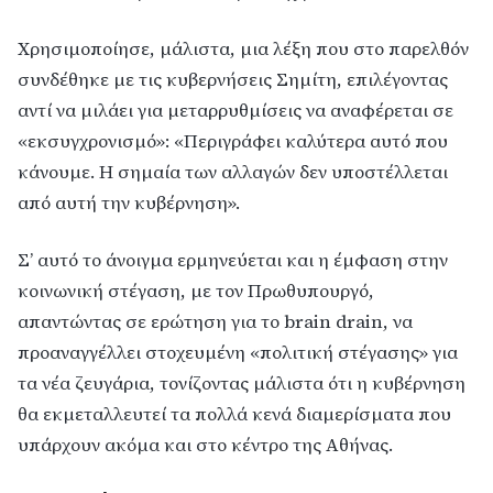
Χρησιμοποίησε, μάλιστα, μια λέξη που στο παρελθόν
συνδέθηκε με τις κυβερνήσεις Σημίτη, επιλέγοντας
αντί να μιλάει για μεταρρυθμίσεις να αναφέρεται σε
«εκσυγχρονισμό»: «Περιγράφει καλύτερα αυτό που
κάνουμε. Η σημαία των αλλαγών δεν υποστέλλεται
από αυτή την κυβέρνηση».
Σ’ αυτό το άνοιγμα ερμηνεύεται και η έμφαση στην
κοινωνική στέγαση, με τον Πρωθυπουργό,
απαντώντας σε ερώτηση για το brain drain, να
προαναγγέλλει στοχευμένη «πολιτική στέγασης» για
τα νέα ζευγάρια, τονίζοντας μάλιστα ότι η κυβέρνηση
θα εκμεταλλευτεί τα πολλά κενά διαμερίσματα που
υπάρχουν ακόμα και στο κέντρο της Αθήνας.