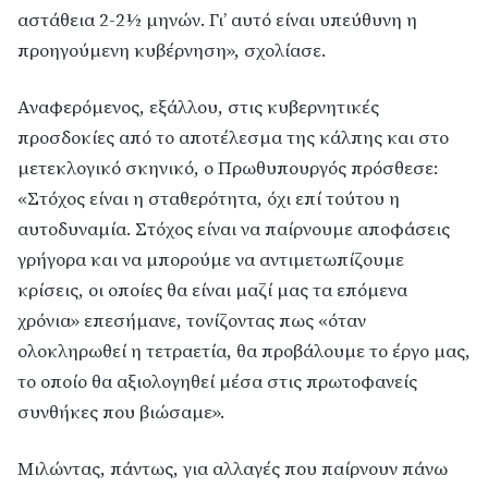
αστάθεια 2-2½ μηνών. Γι’ αυτό είναι υπεύθυνη η
προηγούμενη κυβέρνηση», σχολίασε.
Αναφερόμενος, εξάλλου, στις κυβερνητικές
προσδοκίες από το αποτέλεσμα της κάλπης και στο
μετεκλογικό σκηνικό, ο Πρωθυπουργός πρόσθεσε:
«Στόχος είναι η σταθερότητα, όχι επί τούτου η
αυτοδυναμία. Στόχος είναι να παίρνουμε αποφάσεις
γρήγορα και να μπορούμε να αντιμετωπίζουμε
κρίσεις, οι οποίες θα είναι μαζί μας τα επόμενα
χρόνια» επεσήμανε, τονίζοντας πως «όταν
ολοκληρωθεί η τετραετία, θα προβάλουμε το έργο μας,
το οποίο θα αξιολογηθεί μέσα στις πρωτοφανείς
συνθήκες που βιώσαμε».
Μιλώντας, πάντως, για αλλαγές που παίρνουν πάνω