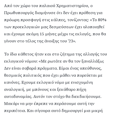
Από τον χώρο του παλαιού Χρηματιστηρίου, ο
Πρωθυπουργός διαμήνυσε ότι δεν έχει πρόθεση για
πρόωρη προσφυγή στις κάλπες, τονίζοντας: «Το 80%
των προεκλογικών μας δεσμεύσεων έχει υλοποιηθεί
και έχουμε ακόμη 15 μήνες μέχρι τις εκλογές, που θα
γίνουν στο τέλος της άνοιξης του ’23».
Το ίδιο κάθετος ήταν και στο ζήτημα της αλλαγής του
εκλογικού νόμου: «Με ρωτάτε αν θα τον ξαναλλάξω;
Δεν είναι σοβαρά πράγματα. Είμαι ένας υπεύθυνος,
θεσμικός πολιτικός που έχει μάθει να πορεύεται με
κανόνες. Εχουμε εκλογικό νόμο με ενισχυμένη
αναλογική, με μπόνους και ξεκάθαρο πήχη
αυτοδυναμίας. Αυτόν τον στόχο θα διεκδικήσουμε.
Μακάρι να μην έπρεπε να περάσουμε αυτή την
περιπέτεια. Και σίγουρα αυτό δημιουργεί μια μικρή