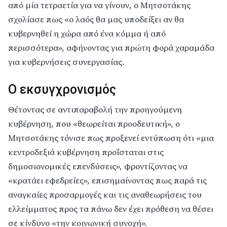
από μία τετραετία για να γίνουν, ο Μητσοτάκης
σχολίασε πως «ο λαός θα μας υποδείξει αν θα
κυβερνηθεί η χώρα από ένα κόμμα ή από
περισσότερα», αφήνοντας για πρώτη φορά χαραμάδα
για κυβερνήσεις συνεργασίας.
Ο εκσυγχρονισμός
Θέτοντας σε αντιπαραβολή την προηγούμενη
κυβέρνηση, που «θεωρείται προοδευτική», ο
Μητσοτάκης τόνισε πως προξενεί εντύπωση ότι «μια
κεντροδεξιά κυβέρνηση προΐσταται στις
δημοσιονομικές επενδύσεις», φροντίζοντας να
«κρατάει εφεδρείες», επισημαίνοντας πως παρά τις
αναγκαίες προσαρμογές και τις αναθεωρήσεις του
ελλείμματος προς τα πάνω δεν έχει πρόθεση να θέσει
σε κίνδυνο «την κοινωνική συνοχή».