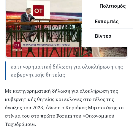
Πολιτισμός
Εκπομπές
Βίντεο
κατηγορηματική δήλωση για ολοκλήρωση της
κυβερνητικής θητείας
Με κατηγορηματική δήλωση για ολοκλήρωση της
κυβερνητικής θητείας και εκλογές στο τέλος της
άνοιξης του 2023, έδωσε ο Κυριάκος Μητσοτάκης το
στίγμα του στο πρώτο Forum του «Οικονομικού
Ταχυδρόμου».