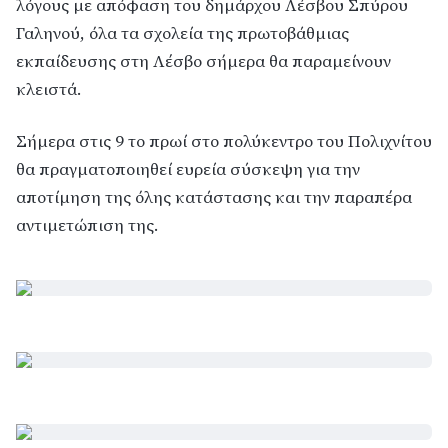
λόγους με απόφαση του δημάρχου Λέσβου Σπύρου
Γαληνού, όλα τα σχολεία της πρωτοβάθμιας
εκπαίδευσης στη Λέσβο σήμερα θα παραμείνουν
κλειστά.
Σήμερα στις 9 το πρωί στο πολύκεντρο του Πολιχνίτου
θα πραγματοποιηθεί ευρεία σύσκεψη για την
αποτίμηση της όλης κατάστασης και την παραπέρα
αντιμετώπιση της.