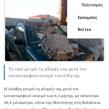
Πολιτισμός
Εκπομπές
Βίντεο
Το νησί μετρά τις πληγές του μετά τον
καταστροφικό σεισμό των 6 Ρίχτερ
Η Λέσβος μετρά τις πληγές της μετά τον
καταστροφικό σεισμό των 6,1 ρίχτερ, με επίκεντρο
36,4 χιλιόμετρα, νότια της Μυτιλήνης στη θαλάσσια