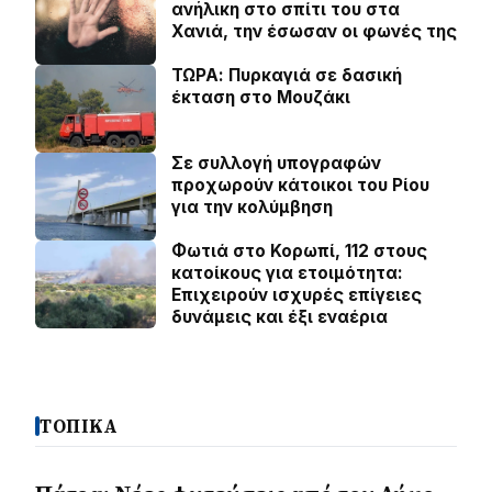
ανήλικη στο σπίτι του στα
Χανιά, την έσωσαν οι φωνές της
ΤΩΡΑ: Πυρκαγιά σε δασική
έκταση στο Μουζάκι
Σε συλλογή υπογραφών
προχωρούν κάτοικοι του Ρίου
για την κολύμβηση
Φωτιά στο Κορωπί, 112 στους
κατοίκους για ετοιμότητα:
Επιχειρούν ισχυρές επίγειες
δυνάμεις και έξι εναέρια
ΤΟΠΙΚΑ