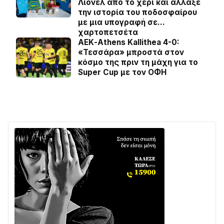
Λιονέλ από το χέρι και άλλαξε
την ιστορία του ποδοσφαίρου
με μια υπογραφή σε…
χαρτοπετσέτα
ΑΕΚ-Athens Kallithea 4-0:
«Τεσσάρα» μπροστά στον
κόσμο της πριν τη μάχη για το
Super Cup με τον ΟΦΗ