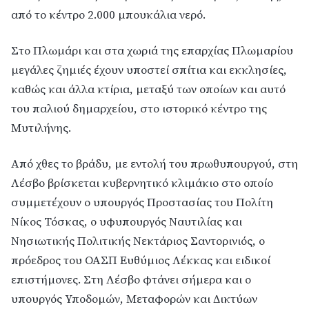
από το κέντρο 2.000 μπουκάλια νερό.
Στο Πλωμάρι και στα χωριά της επαρχίας Πλωμαρίου
μεγάλες ζημιές έχουν υποστεί σπίτια και εκκλησίες,
καθώς και άλλα κτίρια, μεταξύ των οποίων και αυτό
του παλιού δημαρχείου, στο ιστορικό κέντρο της
Μυτιλήνης.
Από χθες το βράδυ, με εντολή του πρωθυπουργού, στη
Λέσβο βρίσκεται κυβερνητικό κλιμάκιο στο οποίο
συμμετέχουν ο υπουργός Προστασίας του Πολίτη
Νίκος Τόσκας, ο υφυπουργός Ναυτιλίας και
Νησιωτικής Πολιτικής Νεκτάριος Σαντορινιός, ο
πρόεδρος του ΟΑΣΠ Ευθύμιος Λέκκας και ειδικοί
επιστήμονες. Στη Λέσβο φτάνει σήμερα και ο
υπουργός Υποδομών, Μεταφορών και Δικτύων