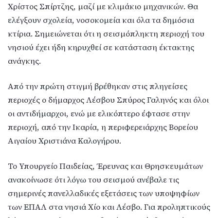
Χρίστος Σπίρτζης, μαζί με κλιμάκιο μηχανικών. Θα
ελέγξουν σχολεία, νοσοκομεία και όλα τα δημόσια
κτίρια. Σημειώνεται ότι η σεισμόπληκτη περιοχή του
νησιού έχει ήδη κηρυχθεί σε κατάσταση έκτακτης
ανάγκης.
Από την πρώτη στιγμή βρέθηκαν στις πληγείσες
περιοχές ο δήμαρχος Λέσβου Σπύρος Γαληνός και όλοι
οι αντιδήμαρχοι, ενώ με ελικόπτερο έφτασε στην
περιοχή, από την Ικαρία, η περιφερειάρχης Βορείου
Αιγαίου Χριστιάνα Καλογήρου.
Το Υπουργείο Παιδείας, Έρευνας και Θρησκευμάτων
ανακοίνωσε ότι λόγω του σεισμού ανέβαλε τις
σημερινές πανελλαδικές εξετάσεις των υποψηφίων
των ΕΠΑΛ στα νησιά Χίο και Λέσβο. Για προληπτικούς