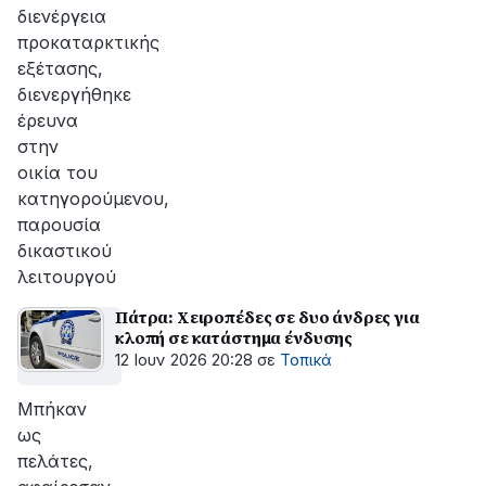
διενέργεια
προκαταρκτικής
εξέτασης,
διενεργήθηκε
έρευνα
στην
οικία του
κατηγορούμενου,
παρουσία
δικαστικού
λειτουργού
Πάτρα: Χειροπέδες σε δυο άνδρες για
κλοπή σε κατάστημα ένδυσης
12 Ιουν 2026 20:28
σε
Τοπικά
Μπήκαν
ως
πελάτες,