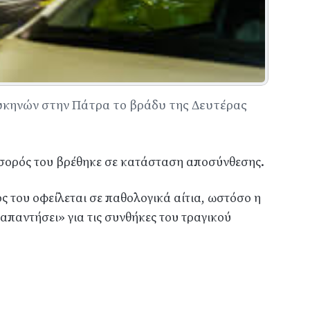
υκηνών στην Πάτρα το βράδυ της Δευτέρας
η σορός του βρέθηκε σε κατάσταση αποσύνθεσης.
ς του οφείλεται σε παθολογικά αίτια, ωστόσο η
απαντήσει» για τις συνθήκες του τραγικού