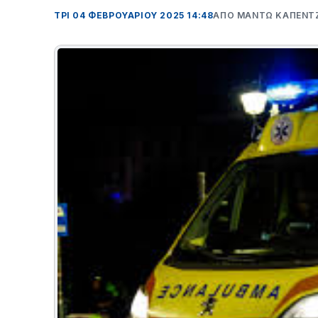
ΤΡΊ 04 ΦΕΒΡΟΥΑΡΊΟΥ 2025 14:48
ΑΠΌ ΜΑΝΤΩ ΚΑΠΕΝΤ