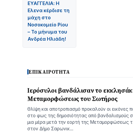
ΕΥΑΓΓΕΛΙΑ: Η
Ελενα κέρδισε τη
μάχη στο
Νοσοκομείο Ρίου
– Το μήνυμα του
Ανδρέα Ηλιάδη!
ΕΠΙΚΑΙΡΟΤΗΤΑ
Ιερόσυλοι βανδάλισαν το εκκλησάκι
Μεταμορφώσεως του Σωτήρος
Θλίψη και αποτροπιασμό προκαλούν οι εικόνες π
στο φως της δημοσιότητας από βανδαλισμούς σ
μια μέρα μετά την εορτή της Μεταμορφώσεως 
στον Δήμο Σαρωνικ…