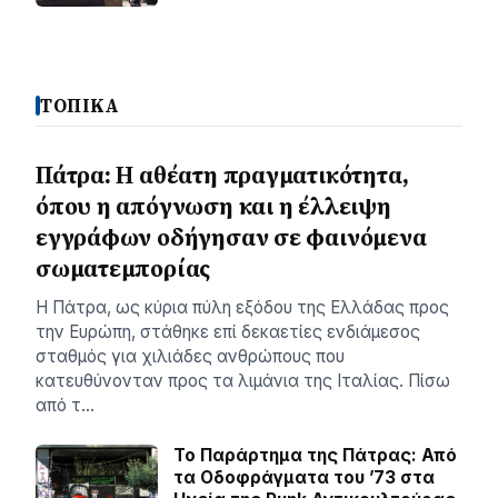
ΤΟΠΙΚΑ
Πάτρα: Η αθέατη πραγματικότητα,
όπου η απόγνωση και η έλλειψη
εγγράφων οδήγησαν σε φαινόμενα
σωματεμπορίας
Η Πάτρα, ως κύρια πύλη εξόδου της Ελλάδας προς
την Ευρώπη, στάθηκε επί δεκαετίες ενδιάμεσος
σταθμός για χιλιάδες ανθρώπους που
κατευθύνονταν προς τα λιμάνια της Ιταλίας. Πίσω
από τ…
Το Παράρτημα της Πάτρας: Από
τα Οδοφράγματα του ’73 στα