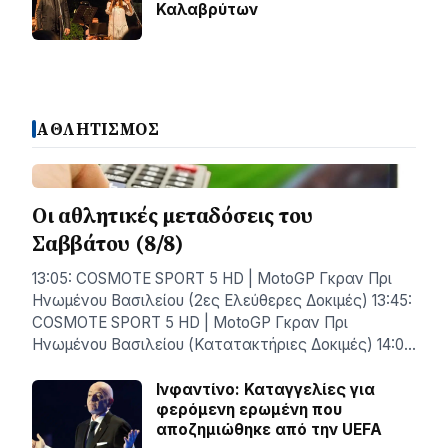
Καλαβρύτων
ΑΘΛΗΤΙΣΜΟΣ
Οι αθλητικές μεταδόσεις του
Σαββάτου (8/8)
13:05: COSMOTE SPORT 5 HD | MotoGP Γκραν Πρι
Ηνωμένου Βασιλείου (2ες Ελεύθερες Δοκιμές) 13:45:
COSMOTE SPORT 5 HD | MotoGP Γκραν Πρι
Ηνωμένου Βασιλείου (Κατατακτήριες Δοκιμές) 14:0…
Ινφαντίνο: Καταγγελίες για
φερόμενη ερωμένη που
αποζημιώθηκε από την UEFA