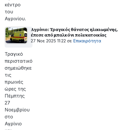
κέντρο
του
Αγρινίου.
Αγρίνιο: Τραγικός θάνατος ηλικιωμένης,
έπεσε από μπαλκόνι πολυκατοικίας
27 Νοε 2025 11:22
σε
Επικαιρότητα
Τραγικό
περιστατικό
σημειώθηκε
τις
πρωινές
ώρες της
Πέμπτης
27
Νοεμβρίου
στο
Αγρίνιο