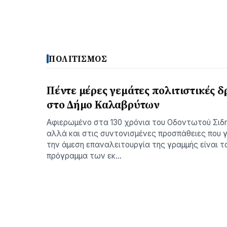
ΠΟΛΙΤΙΣΜΟΣ
Πέντε μέρες γεμάτες πολιτιστικές δ
στο Δήμο Καλαβρύτων
Αφιερωμένο στα 130 χρόνια του Οδοντωτού Σιδ
αλλά και στις συντονισμένες προσπάθειες που γ
την άμεση επαναλειτουργία της γραμμής είναι τ
πρόγραμμα των εκ…