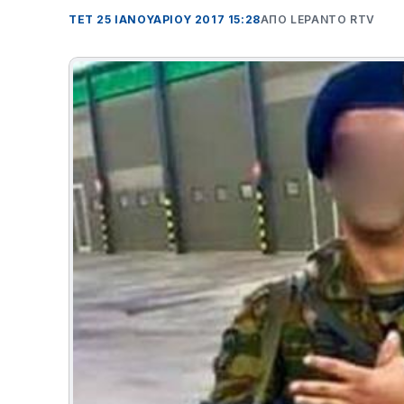
ΤΕΤ 25 ΙΑΝΟΥΑΡΊΟΥ 2017 15:28
ΑΠΌ LEPANTO RTV