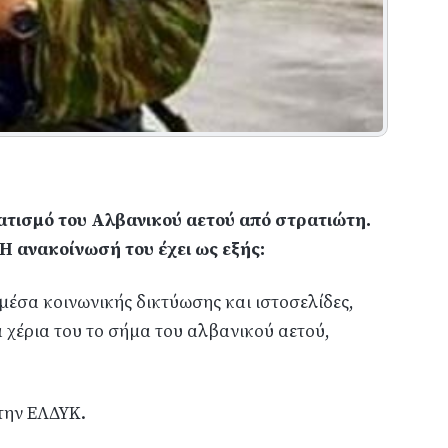
ατισμό του Αλβανικού αετού από στρατιώτη.
Η ανακοίνωσή του έχει ως εξής:
έσα κοινωνικής δικτύωσης και ιστοσελίδες,
α χέρια του το σήμα του αλβανικού αετού,
στην ΕΛΔΥΚ.