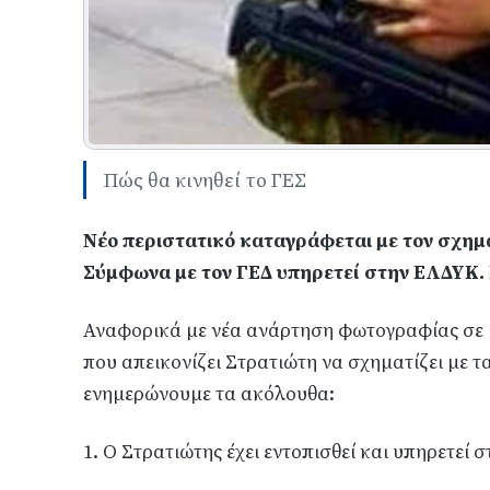
Πώς θα κινηθεί το ΓΕΣ
Νέο περιστατικό καταγράφεται με τον σχημ
Σύμφωνα με τον ΓΕΔ υπηρετεί στην ΕΛΔΥΚ. 
Αναφορικά με νέα ανάρτηση φωτογραφίας σε μ
που απεικονίζει Στρατιώτη να σχηματίζει με τ
ενημερώνουμε τα ακόλουθα:
1. Ο Στρατιώτης έχει εντοπισθεί και υπηρετεί 