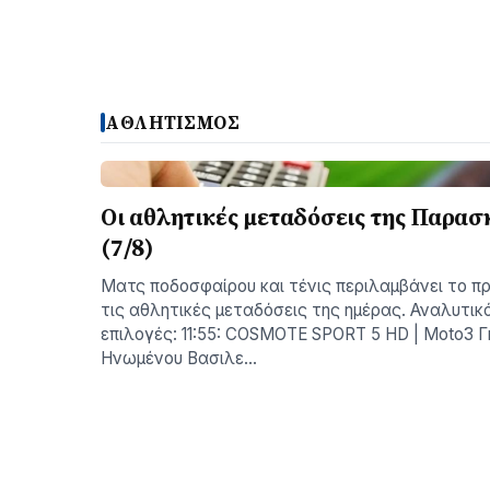
ΑΘΛΗΤΙΣΜΟΣ
Οι αθλητικές μεταδόσεις της Παρασ
(7/8)
Ματς ποδοσφαίρου και τένις περιλαμβάνει το π
τις αθλητικές μεταδόσεις της ημέρας. Αναλυτικά
επιλογές: 11:55: COSMOTE SPORT 5 HD | Moto3 Γ
Ηνωμένου Βασιλε…