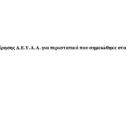
ίρησης Δ.Ε.Υ.Α.Α. για περιστατικό που σημειώθηκε στα