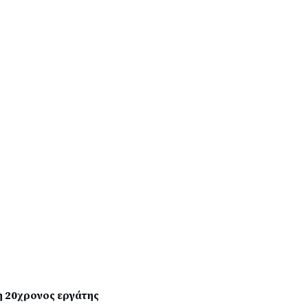
 20χρονος εργάτης