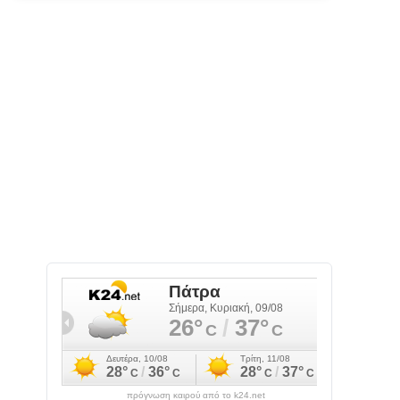
πρόγνωση καιρού από το k24.net