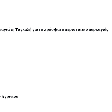
ναγιώτη Ταγκαλή για το πρόσφατο περιστατικό πυρκαγιάς
 Αγρινίου