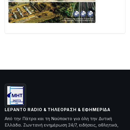
LEPANTO RADIO & ΤΗΛΕΌΡΑΣΗ & ΕΦΗΜΕΡΊΔΑ
Από την Πάτρα και τη Ναύπακτο για όλη την Δυτική
Ελλάδα. Ζωντανή ενημέρωση 24/7, ειδήσεις, αθλητικά,