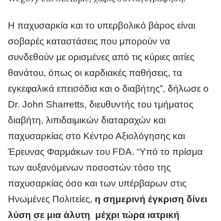
Η παχυσαρκία και το υπερβολικό βάρος είναι
σοβαρές καταστάσεις που μπορούν να
συνδεθούν με ορισμένες από τις κύριες αιτίες
θανάτου, όπως οι καρδιακές παθήσεις, τα
εγκεφαλικά επεισόδια και ο διαβήτης”, δήλωσε ο
Dr. John Sharretts, διευθυντής του τμήματος
διαβήτη, λιπιδαιμικών διαταραχών και
παχυσαρκίας στο Κέντρο Αξιολόγησης και
Έρευνας Φαρμάκων του FDA. “Υπό το πρίσμα
των αυξανόμενων ποσοστών τόσο της
παχυσαρκίας όσο και των υπέρβαρων στις
Ηνωμένες Πολιτείες,
η σημερινή έγκριση δίνει
λύση σε μια άλυτη μέχρι τώρα ιατρική