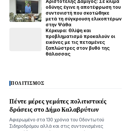
Αριστοτέλης Δαμίγος: Σε κλίμα
οδύνης έγινε η αποτέφρωση του
συντονιστή που σκοτώθηκε
μετά τη σύγκρουση ελικοπτέρων
στην Ψάθα
Κέρκυρα: Θλίψη και
προβληματισμό προκαλούν οι
εικόνες με τις πεταμένες
ξαπλώστρες στον βυθό της
θάλασσας
ΠΟΛΙΤΙΣΜΟΣ
Πέντε μέρες γεμάτες πολιτιστικές
δράσεις στο Δήμο Καλαβρύτων
Αφιερωμένο στα 130 χρόνια του Οδοντωτού
Σιδηροδρόμου αλλά και στις συντονισμένες