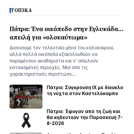
ΤΟΠΙΚΑ
Πάτρα: Ένα οικόπεδο στην Εγλυκάδα…
απειλή για «ολοκαύτωμα»
Διανύουμε τον τελευταίο μήνα του καλοκαιριού,
αλλά πολλά οικόπεδα εξακολουθούν να
παραμένουν ακαθάριστα και ν’ απειλούν
κατοικημένες περιοχές. Μια από τις
χαρακτηριστικές περιπτώσε…
Πάτρα: Σύγκρουση ΙΧ με δίκυκλο
τη νύχτα στον Καστελόκαμπο
Πάτρα: Έφυγαν από τη ζωή και
θα κηδευτούν την Παρασκευή 7-
8-2026