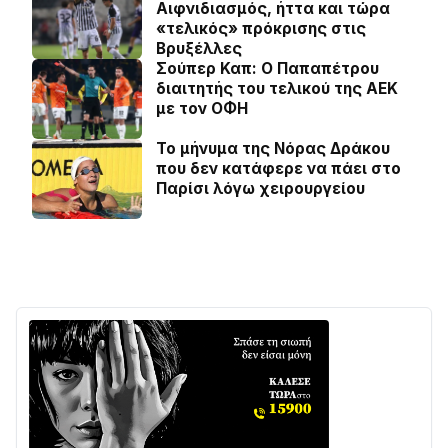
Αιφνιδιασμός, ήττα και τώρα
«τελικός» πρόκρισης στις
Βρυξέλλες
Σούπερ Καπ: Ο Παπαπέτρου
διαιτητής του τελικού της ΑΕΚ
με τον ΟΦΗ
Το μήνυμα της Νόρας Δράκου
που δεν κατάφερε να πάει στο
Παρίσι λόγω χειρουργείου