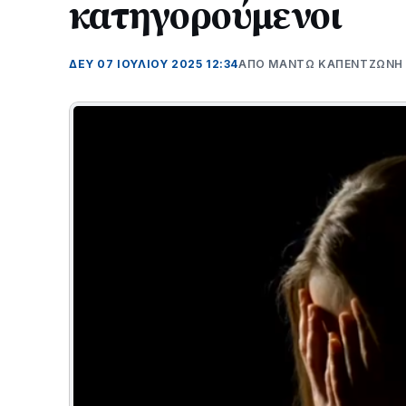
κατηγορούμενοι
ΔΕΥ 07 ΙΟΥΛΊΟΥ 2025 12:34
ΑΠΌ ΜΑΝΤΩ ΚΑΠΕΝΤΖΩΝΗ