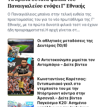
Παναιγιαλείου ενόψει Γ’ Εθνικής
Ο Παναιγιάλειος μπαίνει στην τελική ευθεία της
προετοιμασίας του για το νέο πρωτάθλημα της Γ’
Εθνικής, με τα πρώτα δυνατά φιλικά τεστ να έχουν
ήδη προγραμματιστεί.Η αρχή γίνεται στ…
Οι αθλητικές μεταδόσεις της
Δευτέρας (10/8)
Ο Αντετοκούνμπο μιμείται τον
Αντεμπάγιο – Δείτε βίντεο
Κωνσταντίνος Καρέτσας:
Εντυπωσιακό γκολ στο
ντεμπούτο του με την
Ντόρτμουντ κόντρα στην
Άρσεναλ – Δείτε βίντεο
Παγκόσμιο Κ20: Ασημένιο