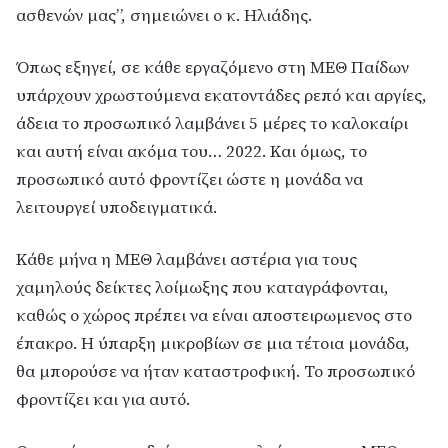
ασθενών μας”, σημειώνει ο κ. Ηλιάδης.
Όπως εξηγεί, σε κάθε εργαζόμενο στη ΜΕΘ Παίδων
υπάρχουν χρωστούμενα εκατοντάδες ρεπό και αργίες,
άδεια το προσωπικό λαμβάνει 5 μέρες το καλοκαίρι
και αυτή είναι ακόμα του… 2022. Και όμως, το
προσωπικό αυτό φροντίζει ώστε η μονάδα να
λειτουργεί υποδειγματικά.
Κάθε μήνα η ΜΕΘ λαμβάνει αστέρια για τους
χαμηλούς δείκτες λοίμωξης που καταγράφονται,
καθώς ο χώρος πρέπει να είναι αποστειρωμενος στο
έπακρο. Η ύπαρξη μικροβίων σε μια τέτοια μονάδα,
θα μπορούσε να ήταν καταστροφική. Το προσωπικό
φροντίζει και για αυτό.