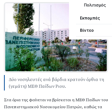
Πολιτισμός
Εκπομπές
Βίντεο
Δύο νοσηλευτές ανά βάρδια κρατούν όρθια τη
(γεμάτη) ΜΕΘ Παίδων Ριου.
Στα όρια της φαίνεται να βρίσκεται η ΜΕΘ Παίδων του
Πανεπιστημιακού Νοσοκομείου Πατρών, καθώς τα