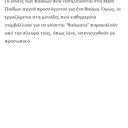
Οι γονείς των παιδιών που νοσηλεύονται στη ΜΕΘ
Παίδων συχνά προσεύχονται για ένα θαύμα. Όμως, οι
εργαζόμενοι στη μονάδα, που καθημερινά
συμβάλλουν για να γίνονται “θαύματα” παρακαλούν
από την πλευρά τους, όπως λένε, να ενισχυθούν με
προσωπικό.