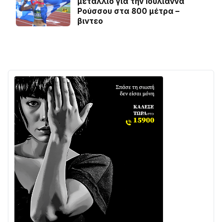
μετάλλιο για την Ιουλιάννα
Ρούσσου στα 800 μέτρα –
βιντεο