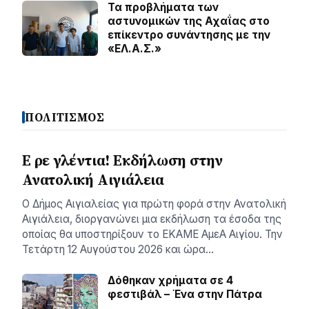
Τα προβλήματα των
αστυνομικών της Αχαΐας στο
επίκεντρο συνάντησης με την
«ΕΛ.Α.Σ.»
ΠΟΛΙΤΙΣΜΟΣ
Ε ρε γλέντια! Εκδήλωση στην
Ανατολική Αιγιάλεια
Ο Δήμος Αιγιαλείας για πρώτη φορά στην Ανατολική
Αιγιάλεια, διοργανώνει μια εκδήλωση τα έσοδα της
οποίας θα υποστηρίξουν το ΕΚΑΜΕ ΑμεΑ Αιγίου. Την
Τετάρτη 12 Αυγούστου 2026 και ώρα…
Δόθηκαν χρήματα σε 4
φεστιβάλ – Ένα στην Πάτρα