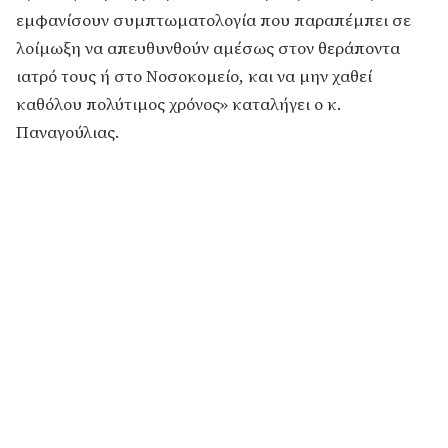
εμφανίσουν συμπτωματολογία που παραπέμπει σε
λοίμωξη να απευθυνθούν αμέσως στον θεράποντα
ιατρό τους ή στο Νοσοκομείο, και να μην χαθεί
καθόλου πολύτιμος χρόνος» καταλήγει ο κ.
Παναγούλιας.