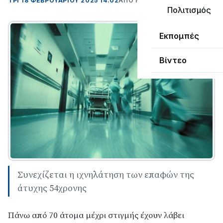
ΤΡΊ 18 ΦΕΒΡΟΥΑΡΊΟΥ 2025 14:02
ΑΠΌ ΜΑΝΤΩ ΚΑΠΕΝΤΖΩΝΗ
Πολιτισμός
Εκπομπές
Βίντεο
Συνεχίζεται η ιχνηλάτηση των επαφών της
άτυχης 54χρονης
Πάνω από 70 άτομα μέχρι στιγμής έχουν λάβει