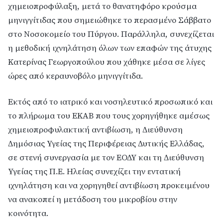
χημειοπροφύλαξη, μετά το θανατηφόρο κρούσμα
μηνιγγίτιδας που σημειώθηκε το περασμένο Σάββατο
στο Νοσοκομείο του Πύργου. Παράλληλα, συνεχίζεται
η μεθοδική ιχνηλάτηση όλων των επαφών της άτυχης
Κατερίνας Γεωργοπούλου που χάθηκε μέσα σε λίγες
ώρες από κεραυνοβόλο μηνιγγίτιδα.
Εκτός από το ιατρικό και νοσηλευτικό προσωπικό και
το πλήρωμα του ΕΚΑΒ που τους χορηγήθηκε αμέσως
χημειοπροφυλακτική αντιβίωση, η Διεύθυνση
Δημόσιας Υγείας της Περιφέρειας Δυτικής Ελλάδας,
σε στενή συνεργασία με τον ΕΟΔΥ και τη Διεύθυνση
Υγείας της Π.Ε. Ηλείας συνεχίζει την εντατική
ιχνηλάτηση και να χορηγηθεί αντιβίωση προκειμένου
να ανακοπεί η μετάδοση του μικροβίου στην
κοινότητα.