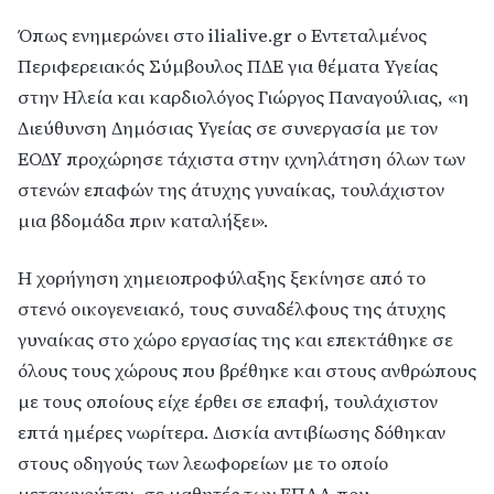
Όπως ενημερώνει στο ilialive.gr ο Εντεταλμένος
Περιφερειακός Σύμβουλος ΠΔΕ για θέματα Υγείας
στην Ηλεία και καρδιολόγος Γιώργος Παναγούλιας, «η
Διεύθυνση Δημόσιας Υγείας σε συνεργασία με τον
ΕΟΔΥ προχώρησε τάχιστα στην ιχνηλάτηση όλων των
στενών επαφών της άτυχης γυναίκας, τουλάχιστον
μια βδομάδα πριν καταλήξει».
Η χορήγηση χημειοπροφύλαξης ξεκίνησε από το
στενό οικογενειακό, τους συναδέλφους της άτυχης
γυναίκας στο χώρο εργασίας της και επεκτάθηκε σε
όλους τους χώρους που βρέθηκε και στους ανθρώπους
με τους οποίους είχε έρθει σε επαφή, τουλάχιστον
επτά ημέρες νωρίτερα. Δισκία αντιβίωσης δόθηκαν
στους οδηγούς των λεωφορείων με το οποίο