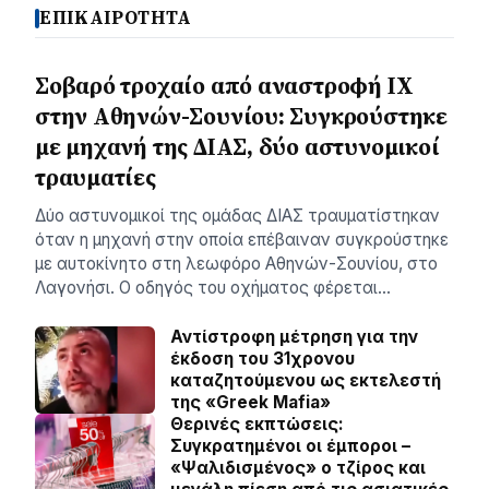
ΕΠΙΚΑΙΡΟΤΗΤΑ
Σοβαρό τροχαίο από αναστροφή ΙΧ
στην Αθηνών-Σουνίου: Συγκρούστηκε
με μηχανή της ΔΙΑΣ, δύο αστυνομικοί
τραυματίες
Δύο αστυνομικοί της ομάδας ΔΙΑΣ τραυματίστηκαν
όταν η μηχανή στην οποία επέβαιναν συγκρούστηκε
με αυτοκίνητο στη λεωφόρο Αθηνών-Σουνίου, στο
Λαγονήσι. Ο οδηγός του οχήματος φέρεται…
Αντίστροφη μέτρηση για την
έκδοση του 31χρονου
καταζητούμενου ως εκτελεστή
της «Greek Mafia»
Θερινές εκπτώσεις:
Συγκρατημένοι οι έμποροι –
«Ψαλιδισμένος» ο τζίρος και