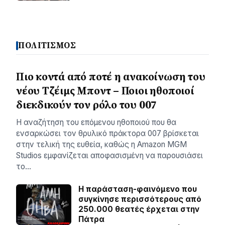
ΠΟΛΙΤΙΣΜΟΣ
Πιο κοντά από ποτέ η ανακοίνωση του
νέου Τζέιμς Μποντ – Ποιοι ηθοποιοί
διεκδικούν τον ρόλο του 007
Η αναζήτηση του επόμενου ηθοποιού που θα
ενσαρκώσει τον θρυλικό πράκτορα 007 βρίσκεται
στην τελική της ευθεία, καθώς η Amazon MGM
Studios εμφανίζεται αποφασισμένη να παρουσιάσει
το…
Η παράσταση-φαινόμενο που
συγκίνησε περισσότερους από
250.000 θεατές έρχεται στην
Πάτρα