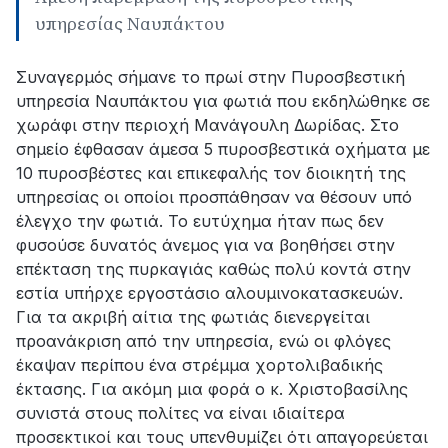
υπηρεσίας Ναυπάκτου
Συναγερμός σήμανε το πρωί στην Πυροσβεστική
υπηρεσία Ναυπάκτου για φωτιά που εκδηλώθηκε σε
χωράφι στην περιοχή Μανάγουλη Δωρίδας. Στο
σημείο έφθασαν άμεσα 5 πυροσβεστικά οχήματα με
10 πυροσβέστες και επικεφαλής τον διοικητή της
υπηρεσίας οι οποίοι προσπάθησαν να θέσουν υπό
έλεγχο την φωτιά. Το ευτύχημα ήταν πως δεν
φυσούσε δυνατός άνεμος για να βοηθήσει στην
επέκταση της πυρκαγιάς καθώς πολύ κοντά στην
εστία υπήρχε εργοστάσιο αλουμινοκατασκευών.
Για τα ακριβή αίτια της φωτιάς διενεργείται
προανάκριση από την υπηρεσία, ενώ οι φλόγες
έκαψαν περίπου ένα στρέμμα χορτολιβαδικής
έκτασης. Για ακόμη μια φορά ο κ. Χριστοβασίλης
συνιστά στους πολίτες να είναι ιδιαίτερα
προσεκτικοί και τους υπενθυμίζει ότι απαγορεύεται