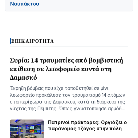
Ναυπάκτου
ΕΠΙΚΑΙΡΟΤΗΤΑ
Συρία: 14 τραυματίες από βομβιστική
επίθεση σε λεωφορείο κοντά στη
Δαμασκό
Έκρηξη βόμβας που είχε τοποθετηθεί σε μίνι
λεωφορείο προκάλεσε τον τραυματισμό 14 ατόμων
στα περίχωρα της Δαμασκού, κατά τη διάρκεια της
νύχτας της Πέμπτης. Όπως γνωστοποίησε αρμόδ…
Πατρινοί πράκτορες: Οργιάζει ο
παράνομος τζόγος στην πόλη