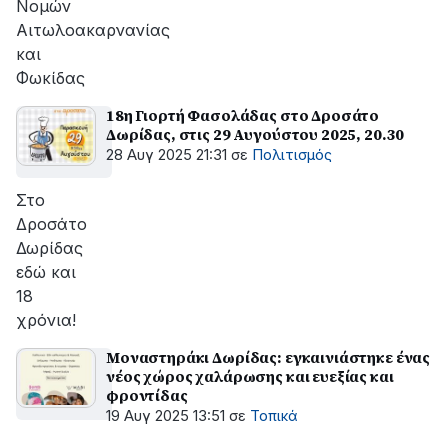
Νομών
Αιτωλοακαρνανίας
και
Φωκίδας
18η Γιορτή Φασολάδας στο Δροσάτο
Δωρίδας, στις 29 Αυγούστου 2025, 20.30
28 Αυγ 2025 21:31
σε
Πολιτισμός
Στο
Δροσάτο
Δωρίδας
εδώ και
18
χρόνια!
Μοναστηράκι Δωρίδας: εγκαινιάστηκε ένας
νέος χώρος χαλάρωσης και ευεξίας και
φροντίδας
19 Αυγ 2025 13:51
σε
Τοπικά