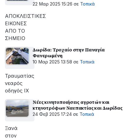
22 Μαρ 2025 15:26
σε
Τοπικά
ΑΠΟΚΛΕΙΣΤΙΚΕΣ
ΕΙΚΟΝΕΣ
ΑΠΟ ΤΟ
ΣΗΜΕΙΟ
Δωρίδα: Τροχαίο στην Παναγία
Φανερωμένη
10 Μαρ 2025 13:58
σε
Τοπικά
Τραυματίας
νεαρός
οδηγός ΙΧ
Νέες κινητοποιήσεις αγροτών και
κτηνοτρόφων Ναυπακτίας και Δωρίδας
24 Φεβ 2025 17:24
σε
Τοπικά
Ξανά
στον