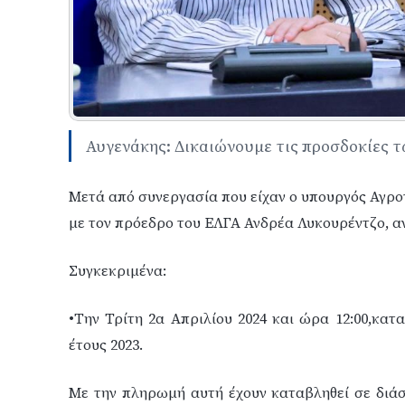
Αυγενάκης: Δικαιώνουμε τις προσδοκίες 
Μετά από συνεργασία που είχαν ο υπουργός Αγρο
με τον πρόεδρο του ΕΛΓΑ Ανδρέα Λυκουρέντζο, αν
Συγκεκριμένα:
•Την Τρίτη 2α Απριλίου 2024 και ώρα 12:00,κατ
έτους 2023.
Με την πληρωμή αυτή έχουν καταβληθεί σε διά