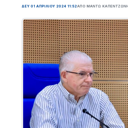
ΔΕΥ 01 ΑΠΡΙΛΊΟΥ 2024 11:52
ΑΠΌ ΜΑΝΤΩ ΚΑΠΕΝΤΖΩΝ