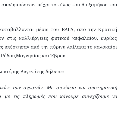
αποζημιώσεων μέχρι το τέλος του Ά εξαμήνου του
,καταβάλλονται μέσω του ΕΛΓΑ, από την Κρατική
ν στις καλλιέργειες φυτικού κεφαλαίου, κυρίως
ίες υπέστησαν από την πύρινη λαίλαπα το καλοκαίρι
-Ρόδου,Μαγνησίας και Έβρου.
Λευτέρης Αυγενάκης δήλωσε:
κίες των αγροτών. Με συνέπεια και συστηματική
ι με τις πληρωμές που κάνουμε συνεχίζουμε να