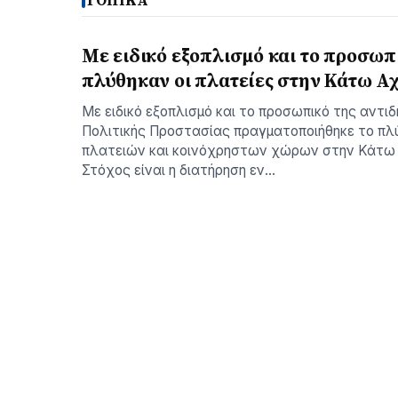
ΤΟΠΙΚΑ
Με ειδικό εξοπλισμό και το προσωπ
πλύθηκαν οι πλατείες στην Κάτω Α
Με ειδικό εξοπλισμό και το προσωπικό της αντι
Πολιτικής Προστασίας πραγματοποιήθηκε το πλ
πλατειών και κοινόχρηστων χώρων στην Κάτω 
Στόχος είναι η διατήρηση εν…