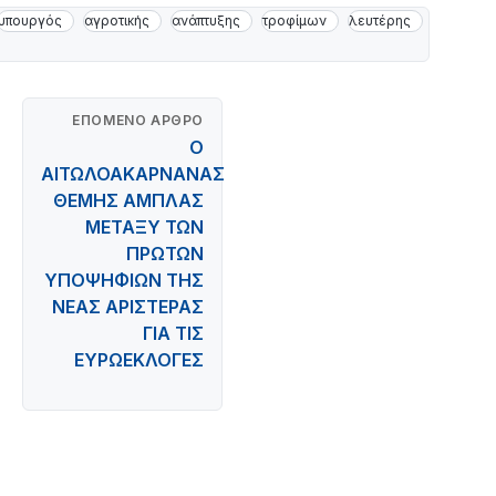
υπουργός
αγροτικής
ανάπτυξης
τροφίμων
λευτέρης
ΕΠΌΜΕΝΟ ΆΡΘΡΟ
Ο
ΑΙΤΩΛΟΑΚΑΡΝΑΝΑΣ
ΘΕΜΗΣ ΑΜΠΛΑΣ
ΜΕΤΑΞΥ ΤΩΝ
ΠΡΩΤΩΝ
ΥΠΟΨΗΦΙΩΝ ΤΗΣ
ΝΕΑΣ ΑΡΙΣΤΕΡΑΣ
ΓΙΑ ΤΙΣ
ΕΥΡΩΕΚΛΟΓΕΣ