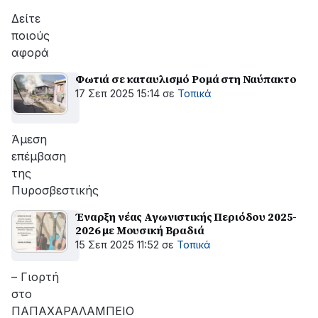
Δείτε
ποιούς
αφορά
Φωτιά σε καταυλισμό Ρομά στη Ναύπακτο
17 Σεπ 2025 15:14
σε
Τοπικά
Άμεση
επέμβαση
της
Πυροσβεστικής
Έναρξη νέας Αγωνιστικής Περιόδου 2025-
2026 με Μουσική Βραδιά
15 Σεπ 2025 11:52
σε
Τοπικά
– Γιορτή
στο
ΠΑΠΑΧΑΡΑΛΑΜΠΕΙΟ