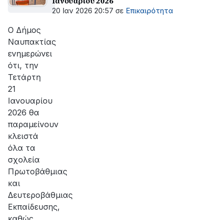
Ιανουαρίου 2026
20 Ιαν 2026 20:57
σε
Επικαιρότητα
Ο Δήμος
Ναυπακτίας
ενημερώνει
ότι, την
Τετάρτη
21
Ιανουαρίου
2026 θα
παραμείνουν
κλειστά
όλα τα
σχολεία
Πρωτοβάθμιας
και
Δευτεροβάθμιας
Εκπαίδευσης,
καθώς