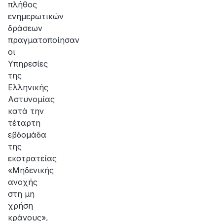
πλήθος
ενημερωτικών
δράσεων
πραγματοποίησαν
οι
Υπηρεσίες
της
Ελληνικής
Αστυνομίας
κατά την
τέταρτη
εβδομάδα
της
εκστρατείας
«Μηδενικής
ανοχής
στη μη
χρήση
κράνους»,