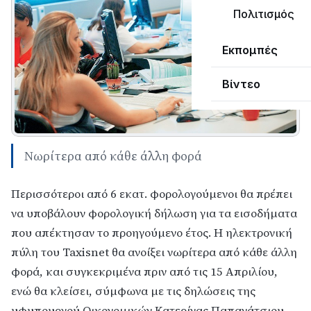
Πολιτισμός
Εκπομπές
Βίντεο
Νωρίτερα από κάθε άλλη φορά
Περισσότεροι από 6 εκατ. φορολογούμενοι θα πρέπει
να υποβάλουν φορολογική δήλωση για τα εισοδήματα
που απέκτησαν το προηγούμενο έτος. Η ηλεκτρονική
πύλη του Taxisnet θα ανοίξει νωρίτερα από κάθε άλλη
φορά, και συγκεκριμένα πριν από τις 15 Απριλίου,
ενώ θα κλείσει, σύμφωνα με τις δηλώσεις της
υφυπουργού Οικονομικών Κατερίνας Παπανάτσιου,