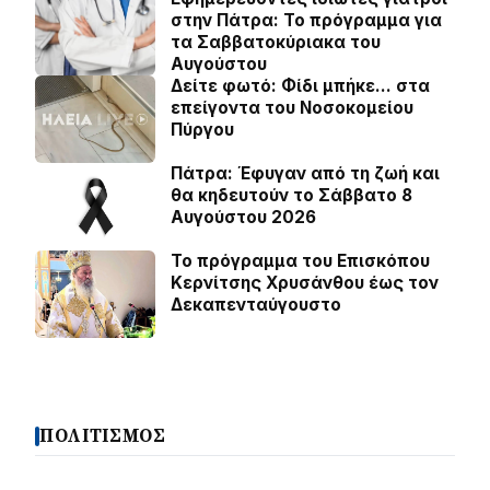
στην Πάτρα: Το πρόγραμμα για
τα Σαββατοκύριακα του
Αυγούστου
Δείτε φωτό: Φίδι μπήκε… στα
επείγοντα του Νοσοκομείου
Πύργου
Πάτρα: Έφυγαν από τη ζωή και
θα κηδευτούν το Σάββατο 8
Αυγούστου 2026
Το πρόγραμμα του Επισκόπου
Κερνίτσης Χρυσάνθου έως τον
Δεκαπενταύγουστο
ΠΟΛΙΤΙΣΜΟΣ