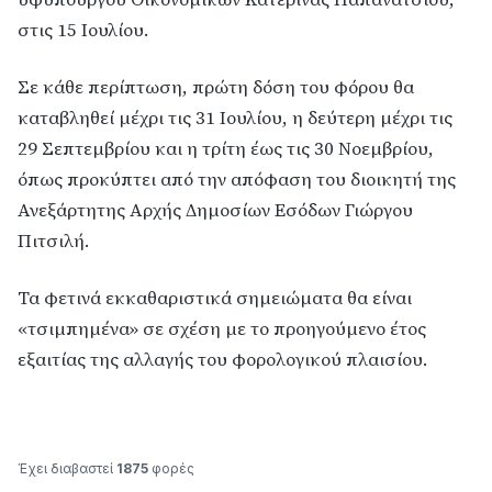
στις 15 Ιουλίου.
Σε κάθε περίπτωση, πρώτη δόση του φόρου θα
καταβληθεί μέχρι τις 31 Ιουλίου, η δεύτερη μέχρι τις
29 Σεπτεμβρίου και η τρίτη έως τις 30 Νοεμβρίου,
όπως προκύπτει από την απόφαση του διοικητή της
Ανεξάρτητης Αρχής Δημοσίων Εσόδων Γιώργου
Πιτσιλή.
Τα φετινά εκκαθαριστικά σημειώματα θα είναι
«τσιμπημένα» σε σχέση με το προηγούμενο έτος
εξαιτίας της αλλαγής του φορολογικού πλαισίου.
Έχει διαβαστεί
1875
φορές