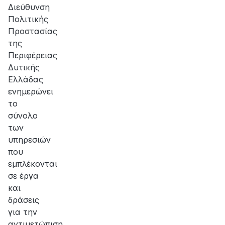
Διεύθυνση
Πολιτικής
Προστασίας
της
Περιφέρειας
Δυτικής
Ελλάδας
ενημερώνει
το
σύνολο
των
υπηρεσιών
που
εμπλέκονται
σε έργα
και
δράσεις
για την
αντιμετώπιση