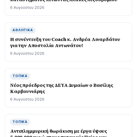
6 Αυγούστου 2026
ΑΘΛΗΤΙΚΆ
H συνέντευξη του Coach κ. Ανδρέα Λιναρδάτου
για την Αποστολία Αντωνάτου!
6 Αυγούστου 2026
ΤΟΠΙΚΆ
Νέος πρόεδρος της ΔΕΥΑ Δυμαίων ο Βασίλης
Καρβουνιάρης
6 Αυγούστου 2026
ΤΟΠΙΚΆ
Αντιπλημμυρική θωράκιση με έργα ύψους