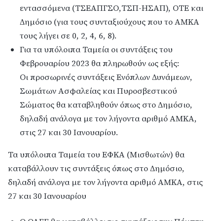
εντασσόμενα (ΤΣΕΑΠΓΣΟ,ΤΣΠ-ΗΣΑΠ), ΟΤΕ και
Δημόσιο (για τους συνταξιούχους που το ΑΜΚΑ
τους λήγει σε 0, 2, 4, 6, 8).
Για τα υπόλοιπα Ταμεία οι συντάξεις του
Φεβρουαρίου 2023 θα πληρωθούν ως εξής:
Οι προσωρινές συντάξεις Ενόπλων Δυνάμεων,
Σωμάτων Ασφαλείας και Πυροσβεστικού
Σώματος θα καταβληθούν όπως στο Δημόσιο,
δηλαδή ανάλογα με τον λήγοντα αριθμό ΑΜΚΑ,
στις 27 και 30 Ιανουαρίου.
Τα υπόλοιπα Ταμεία του ΕΦΚΑ (Μισθωτών) θα
καταβάλλουν τις συντάξεις όπως στο Δημόσιο,
δηλαδή ανάλογα με τον λήγοντα αριθμό ΑΜΚΑ, στις
27 και 30 Ιανουαρίου