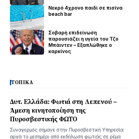
Νεκρό 4χρονο παιδί σε πισίνα
beach bar
Σοβαρή επιδείνωση
παρουσιάζει η υγεία του Τζο
Μπάιντεν – Εξαπλώθηκε ο
καρκίνος
ΤΟΠΙΚΑ
Δυτ. Ελλάδα: Φωτιά στη Λεπενού –
Άμεση κινητοποίηση της
Πυροσβεστικής ΦΩΤΟ
Συναγερμός σήμανε στην Πυροσβεστική Υπηρεσία
αργά το μεσημέρι από εκδήλωση φωτιάς σε ρέμα