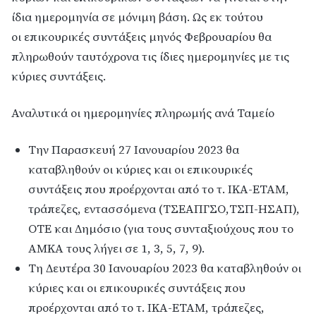
ίδια ημερομηνία σε μόνιμη βάση. Ως εκ τούτου
οι επικουρικές συντάξεις μηνός Φεβρουαρίου θα
πληρωθούν ταυτόχρονα τις ίδιες ημερομηνίες με τις
κύριες συντάξεις.
Αναλυτικά οι ημερομηνίες πληρωμής ανά Ταμείο
Την Παρασκευή 27 Ιανουαρίου 2023 θα
καταβληθούν οι κύριες και οι επικουρικές
συντάξεις που προέρχονται από το τ. ΙΚΑ-ΕΤΑΜ,
τράπεζες, εντασσόμενα (ΤΣΕΑΠΓΣΟ,ΤΣΠ-ΗΣΑΠ),
ΟΤΕ και Δημόσιο (για τους συνταξιούχους που το
ΑΜΚΑ τους λήγει σε 1, 3, 5, 7, 9).
Τη Δευτέρα 30 Ιανουαρίου 2023 θα καταβληθούν οι
κύριες και οι επικουρικές συντάξεις που
προέρχονται από το τ. ΙΚΑ-ΕΤΑΜ, τράπεζες,