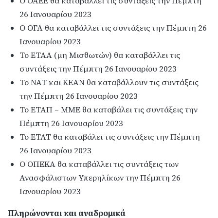
Ο ΟΑΕΕ θα καταβάλλει τις συντάξεις την Πέμπτη
26 Ιανουαρίου 2023
Ο ΟΓΑ θα καταβάλλει τις συντάξεις την Πέμπτη 26
Ιανουαρίου 2023
Το ΕΤΑΑ (μη Μισθωτών) θα καταβάλλει τις
συντάξεις την Πέμπτη 26 Ιανουαρίου 2023
Το ΝΑΤ και ΚΕΑΝ θα καταβάλλουν τις συντάξεις
την Πέμπτη 26 Ιανουαρίου 2023
Το ΕΤΑΠ – ΜΜΕ θα καταβάλει τις συντάξεις την
Πέμπτη 26 Ιανουαρίου 2023
Το ΕΤΑΤ θα καταβάλει τις συντάξεις την Πέμπτη
26 Ιανουαρίου 2023
Ο ΟΠΕΚΑ θα καταβάλλει τις συντάξεις των
Ανασφάλιστων Υπερηλίκων την Πέμπτη 26
Ιανουαρίου 2023
Πληρώνονται και αναδρομικά