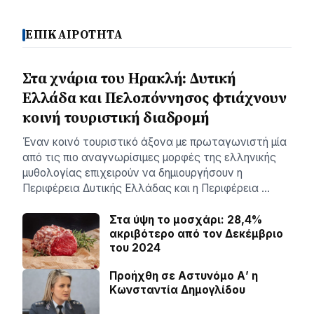
ΕΠΙΚΑΙΡΟΤΗΤΑ
Στα χνάρια του Ηρακλή: Δυτική
Ελλάδα και Πελοπόννησος φτιάχνουν
κοινή τουριστική διαδρομή
Έναν κοινό τουριστικό άξονα με πρωταγωνιστή μία
από τις πιο αναγνωρίσιμες μορφές της ελληνικής
μυθολογίας επιχειρούν να δημιουργήσουν η
Περιφέρεια Δυτικής Ελλάδας και η Περιφέρεια …
Στα ύψη το μοσχάρι: 28,4%
ακριβότερο από τον Δεκέμβριο
του 2024
Προήχθη σε Αστυνόμο Α’ η
Κωνσταντία Δημογλίδου