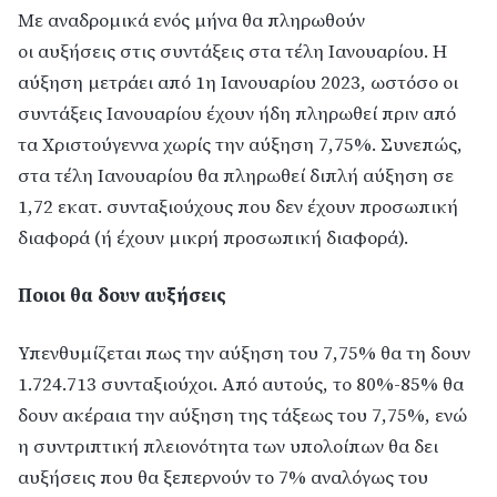
Με αναδρομικά ενός μήνα θα πληρωθούν
οι αυξήσεις στις συντάξεις στα τέλη Ιανουαρίου. Η
αύξηση μετράει από 1η Ιανουαρίου 2023, ωστόσο οι
συντάξεις Ιανουαρίου έχουν ήδη πληρωθεί πριν από
τα Χριστούγεννα χωρίς την αύξηση 7,75%. Συνεπώς,
στα τέλη Ιανουαρίου θα πληρωθεί διπλή αύξηση σε
1,72 εκατ. συνταξιούχους που δεν έχουν προσωπική
διαφορά (ή έχουν μικρή προσωπική διαφορά).
Ποιοι θα δουν αυξήσεις
Υπενθυμίζεται πως την αύξηση του 7,75% θα τη δουν
1.724.713 συνταξιούχοι. Από αυτούς, το 80%-85% θα
δουν ακέραια την αύξηση της τάξεως του 7,75%, ενώ
η συντριπτική πλειονότητα των υπολοίπων θα δει
αυξήσεις που θα ξεπερνούν το 7% αναλόγως του