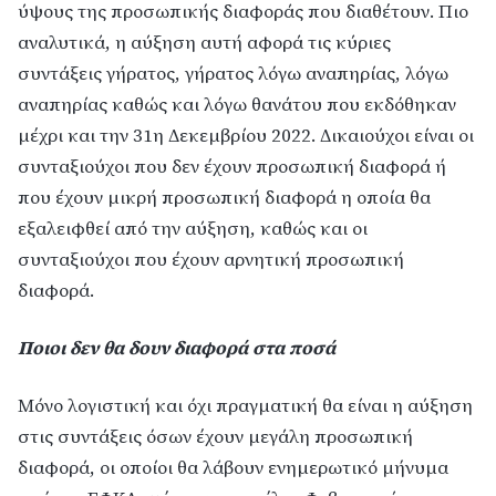
ύψους της προσωπικής διαφοράς που διαθέτουν. Πιο
αναλυτικά, η αύξηση αυτή αφορά τις κύριες
συντάξεις γήρατος, γήρατος λόγω αναπηρίας, λόγω
αναπηρίας καθώς και λόγω θανάτου που εκδόθηκαν
μέχρι και την 31η Δεκεμβρίου 2022. Δικαιούχοι είναι οι
συνταξιούχοι που δεν έχουν προσωπική διαφορά ή
που έχουν μικρή προσωπική διαφορά η οποία θα
εξαλειφθεί από την αύξηση, καθώς και οι
συνταξιούχοι που έχουν αρνητική προσωπική
διαφορά.
Ποιοι δεν θα δουν διαφορά στα ποσά
Μόνο λογιστική και όχι πραγματική θα είναι η αύξηση
στις συντάξεις όσων έχουν μεγάλη προσωπική
διαφορά, οι οποίοι θα λάβουν ενημερωτικό μήνυμα