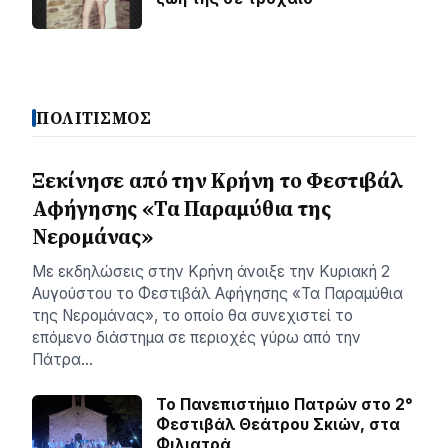
ΠΟΛΙΤΙΣΜΟΣ
Ξεκίνησε από την Κρήνη το Φεστιβάλ
Αφήγησης «Τα Παραμύθια της
Νερομάνας»
Με εκδηλώσεις στην Κρήνη άνοιξε την Κυριακή 2
Αυγούστου το Φεστιβάλ Αφήγησης «Τα Παραμύθια
της Νερομάνας», το οποίο θα συνεχιστεί το
επόμενο διάστημα σε περιοχές γύρω από την
Πάτρα…
Το Πανεπιστήμιο Πατρών στο 2°
Φεστιβάλ Θεάτρου Σκιών, στα
Φιλιατρά