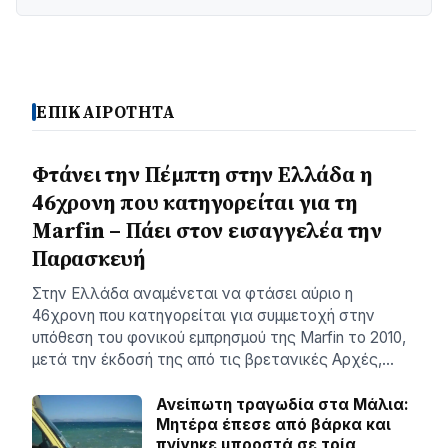
ΕΠΙΚΑΙΡΟΤΗΤΑ
Φτάνει την Πέμπτη στην Ελλάδα η
46χρονη που κατηγορείται για τη
Marfin – Πάει στον εισαγγελέα την
Παρασκευή
Στην Ελλάδα αναμένεται να φτάσει αύριο η
46χρονη που κατηγορείται για συμμετοχή στην
υπόθεση του φονικού εμπρησμού της Marfin το 2010,
μετά την έκδοσή της από τις βρετανικές Αρχές,…
Ανείπωτη τραγωδία στα Μάλια:
Μητέρα έπεσε από βάρκα και
πνίγηκε μπροστά σε τρία