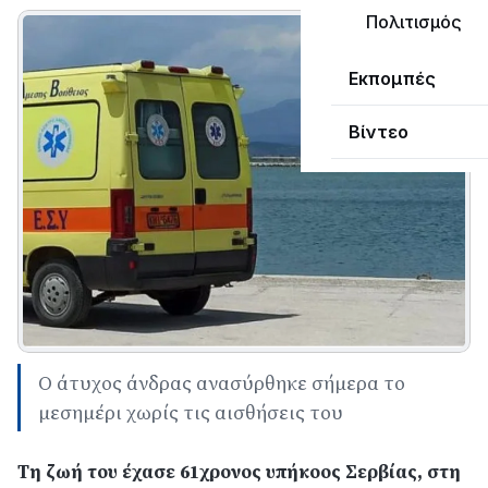
Πολιτισμός
Εκπομπές
Βίντεο
Ο άτυχος άνδρας ανασύρθηκε σήμερα το
μεσημέρι χωρίς τις αισθήσεις του
Tη ζωή του έχασε 61χρονος υπήκοος Σερβίας, στη