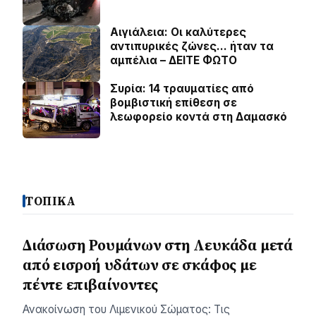
Αιγιάλεια: Οι καλύτερες
αντιπυρικές ζώνες… ήταν τα
αμπέλια – ΔΕΙΤΕ ΦΩΤΟ
Συρία: 14 τραυματίες από
βομβιστική επίθεση σε
λεωφορείο κοντά στη Δαμασκό
ΤΟΠΙΚΑ
Διάσωση Ρουμάνων στη Λευκάδα μετά
από εισροή υδάτων σε σκάφος με
πέντε επιβαίνοντες
Ανακοίνωση του Λιμενικού Σώματος: Τις