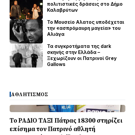
πολιτιστικές δράσεις στο Δήμο
Καλαβρύτων
Το Μουσείο Αλατος υποδέχεται
την «ασπρόμαυρη μαγεία» του
Αλιάγα
Τα συγκροτήματα της dark
σκηνής στην Ελλάδα –
Ξεχωρίζουν οι Πατρινοί Grey
Gallows
ΑΘΛΗΤΙΣΜΟΣ
Το ΡΑΔΙΟ ΤΑΞΙ Πάτρας 18300 στηρίζει
επίσημα τον Πατρινό αθλητή