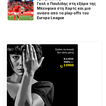
Γκολ ο Παυλίδης στη εξάρα της
Μπενφίκα στη Χαρτς και μια
ανάσα από τα play-offs του
Europa League