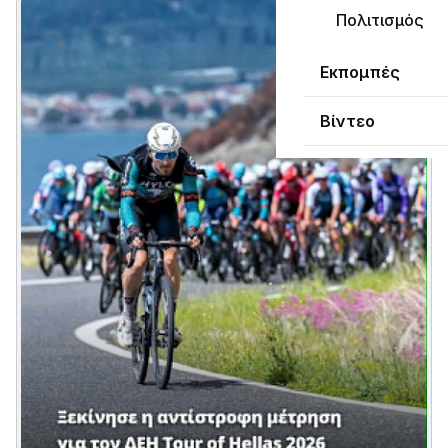
Πολιτισμός
Εκπομπές
Βίντεο