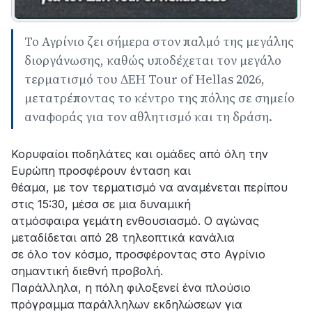
Το Αγρίνιο ζει σήμερα στον παλμό της μεγάλης
διοργάνωσης, καθώς υποδέχεται τον μεγάλο
τερματισμό του ΔΕΗ Tour of Hellas 2026,
μετατρέποντας το κέντρο της πόλης σε σημείο
αναφοράς για τον αθλητισμό και τη δράση.
Κορυφαίοι ποδηλάτες και ομάδες από όλη την
Ευρώπη προσφέρουν ένταση και
θέαμα, με τον τερματισμό να αναμένεται περίπου
στις 15:30, μέσα σε μια δυναμική
ατμόσφαιρα γεμάτη ενθουσιασμό. Ο αγώνας
μεταδίδεται από 28 τηλεοπτικά κανάλια
σε όλο τον κόσμο, προσφέροντας στο Αγρίνιο
σημαντική διεθνή προβολή.
Παράλληλα, η πόλη φιλοξενεί ένα πλούσιο
πρόγραμμα παράλληλων εκδηλώσεων για