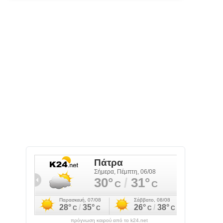
πρόγνωση καιρού από το k24.net