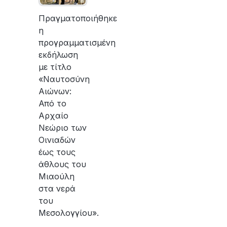
Πραγματοποιήθηκε
η
προγραμματισμένη
εκδήλωση
με τίτλο
«Ναυτοσύνη
Αιώνων:
Από το
Αρχαίο
Νεώριο των
Οινιαδών
έως τους
άθλους του
Μιαούλη
στα νερά
του
Μεσολογγίου».