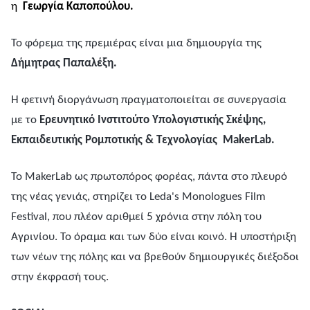
η
Γεωργία Καποπούλου.
Το φόρεμα της πρεμιέρας είναι μια δημιουργία της
Δήμητρας Παπαλέξη.
Η φετινή διοργάνωση πραγματοποιείται σε συνεργασία
με το
Ερευνητικό Ινστιτούτο Υπολογιστικής Σκέψης,
Εκπαιδευτικής Ρομποτικής & Τεχνολογίας
MakerLab.
Το MakerLab ως πρωτοπόρος φορέας, πάντα στο πλευρό
της νέας γενιάς, στηρίζει το Leda's Monologues Film
Festival, που πλέον αριθμεί 5 χρόνια στην πόλη του
Αγρινίου. Το όραμα και των δύο είναι κοινό. Η υποστήριξη
των νέων της πόλης και να βρεθούν δημιουργικές διέξοδοι
στην έκφρασή τους.