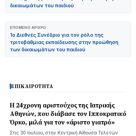
δικαιωμάτων του παιδιού
ΕΠΌΜΕΝΟ ΆΡΘΡΟ
1ο Διεθνές Συνέδριο για τον ρόλο της
τριτοβάθμιας εκπαίδευσης στην προώθηση
των δικαιωμάτων του παιδιού
ΕΠΙΚΑΙΡΟΤΗΤΑ
Η 24χρονη αριστούχος της Ιατρικής
Αθηνών, που διάβασε τον Ιπποκρατικό
Όρκο, μιλά για τον «άριστο γιατρό»
Στις 30 Ιουλίου, στην Κεντρική Αίθουσα Τελετών