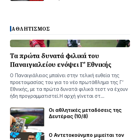
ΑΘΛΗΤΙΣΜΟΣ
Τα πρώτα δυνατά φιλικά του
Παναιγιαλείου ενόψει Γ’ Εθνικής
Ο Παναιγιάλειος μπαίνει στην τελική ευθεία της
προετοιμασίας του για το νέο πρωτάθλημα της Γ’
Εθνικής, με τα πρώτα δυνατά φιλικά τεστ να έχουν
ήδη προγραμματιστεί.Η αρχή γίνεται στ…
Οι αθλητικές μεταδόσεις της
Δευτέρας (10/8)
Ο Αντετοκούνμπο μιμείται τον