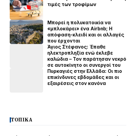
τιμές των τροφίμων
Μπορεί η πολυκατοικία να
«μπλοκάρει» ένα Airbnb; Η
απόφαση-κλειδί και οι αλλαγές
που έρχονται
Άγιος Στέφανος: Έπαθε
ηλεκτροπληξία ενώ έκλεβε
καλώδια – Τον παράτησαν νεκρό
σε αυτοκίνητο οι συνεργοί του
Πυρκαγιές στην Ελλάδα: Οι πιο
επικίνδυνες εβδομάδες και οι
εξαιρέσεις στον κανόνα
ΤΟΠΙΚΑ