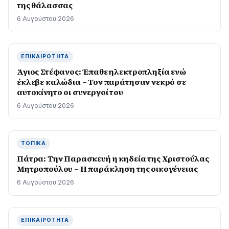
της θάλασσας
6 Αυγούστου 2026
ΕΠΙΚΑΙΡΌΤΗΤΑ
Άγιος Στέφανος: Έπαθε ηλεκτροπληξία ενώ
έκλεβε καλώδια – Τον παράτησαν νεκρό σε
αυτοκίνητο οι συνεργοί του
6 Αυγούστου 2026
ΤΟΠΙΚΆ
Πάτρα: Την Παρασκευή η κηδεία της Χριστούλας
Μητροπούλου – Η παράκληση της οικογένειας
6 Αυγούστου 2026
ΕΠΙΚΑΙΡΌΤΗΤΑ