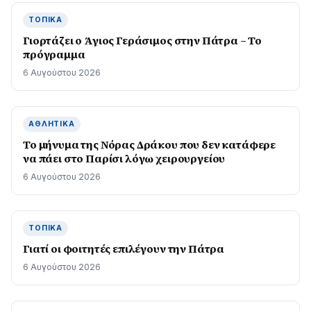
ΤΟΠΙΚΆ
Γιορτάζει ο Άγιος Γεράσιμος στην Πάτρα – Το
πρόγραμμα
6 Αυγούστου 2026
ΑΘΛΗΤΙΚΆ
Το μήνυμα της Νόρας Δράκου που δεν κατάφερε
να πάει στο Παρίσι λόγω χειρουργείου
6 Αυγούστου 2026
ΤΟΠΙΚΆ
Γιατί οι φοιτητές επιλέγουν την Πάτρα
6 Αυγούστου 2026