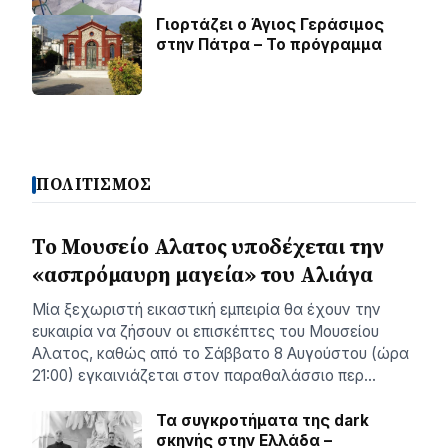
Γιορτάζει ο Άγιος Γεράσιμος
στην Πάτρα – Το πρόγραμμα
ΠΟΛΙΤΙΣΜΟΣ
Το Μουσείο Αλατος υποδέχεται την
«ασπρόμαυρη μαγεία» του Αλιάγα
Μία ξεχωριστή εικαστική εμπειρία θα έχουν την
ευκαιρία να ζήσουν οι επισκέπτες του Μουσείου
Αλατος, καθώς από το Σάββατο 8 Αυγούστου (ώρα
21:00) εγκαινιάζεται στον παραθαλάσσιο περ…
Τα συγκροτήματα της dark
σκηνής στην Ελλάδα –