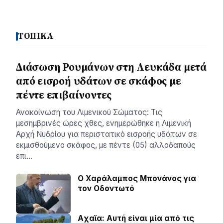
ΤΟΠΙΚΑ
Διάσωση Ρουμάνων στη Λευκάδα μετά
από εισροή υδάτων σε σκάφος με
πέντε επιβαίνοντες
Ανακοίνωση του Λιμενικού Σώματος: Τις
μεσημβρινές ώρες χθες, ενημερώθηκε η Λιμενική
Αρχή Νυδρίου για περιστατικό εισροής υδάτων σε
εκμισθούμενο σκάφος, με πέντε (05) αλλοδαπούς
επι…
Ο Χαράλαμπος Μπονάνος για
τον Οδοντωτό
Aχαϊα: Αυτή είναι μία από τις