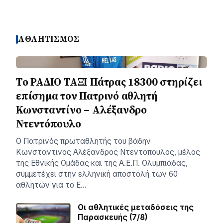
ΑΘΛΗΤΙΣΜΟΣ
Το ΡΑΔΙΟ ΤΑΞΙ Πάτρας 18300 στηρίζει
επίσημα τον Πατρινό αθλητή
Κωνσταντίνο – Αλέξανδρο
Ντεντόπουλο
Ο Πατρινός πρωταθλητής του βάδην
Κωνσταντινος Αλέξανδρος Ντεντοπουλος, μέλος
της Εθνικής Ομάδας και της Α.Ε.Π. Ολυμπιάδας,
συμμετέχει στην ελληνική αποστολή των 60
αθλητών για το Ε…
Οι αθλητικές μεταδόσεις της
Παρασκευής (7/8)