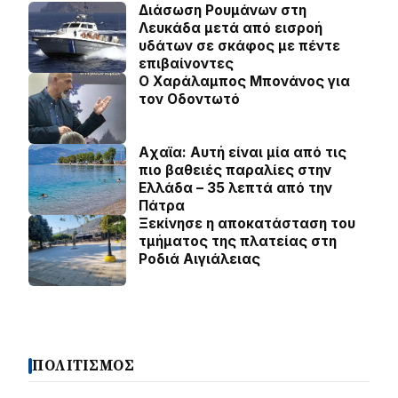
Διάσωση Ρουμάνων στη
Λευκάδα μετά από εισροή
υδάτων σε σκάφος με πέντε
επιβαίνοντες
Ο Χαράλαμπος Μπονάνος για
τον Οδοντωτό
Aχαϊα: Αυτή είναι μία από τις
πιο βαθειές παραλίες στην
Ελλάδα – 35 λεπτά από την
Πάτρα
Ξεκίνησε η αποκατάσταση του
τμήματος της πλατείας στη
Ροδιά Αιγιάλειας
ΠΟΛΙΤΙΣΜΟΣ