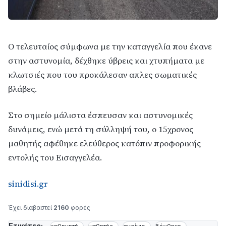
Ο τελευταίος σύμφωνα με την καταγγελία που έκανε
στην αστυνομία, δέχθηκε ύβρεις και χτυπήματα με
κλωτσιές που του προκάλεσαν απλες σωματικές
βλάβες.
Στο σημείο μάλιστα έσπευσαν και αστυνομικές
δυνάμεις, ενώ μετά τη σύλληψή του, ο 15χρονος
μαθητής αφέθηκε ελεύθερος κατόπιν προφορικής
εντολής του Εισαγγελέα.
sinidisi.gr
Έχει διαβαστεί
2160
φορές
Ετικέτες: