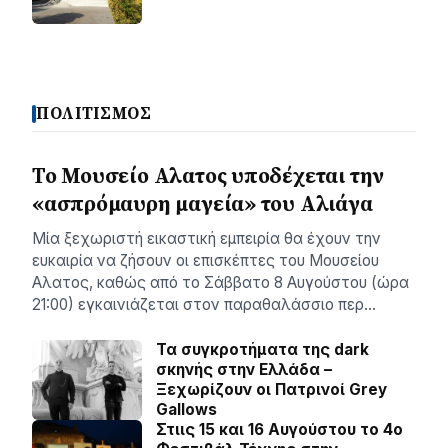
ΠΟΛΙΤΙΣΜΟΣ
Το Μουσείο Αλατος υποδέχεται την
«ασπρόμαυρη μαγεία» του Αλιάγα
Μία ξεχωριστή εικαστική εμπειρία θα έχουν την
ευκαιρία να ζήσουν οι επισκέπτες του Μουσείου
Αλατος, καθώς από το Σάββατο 8 Αυγούστου (ώρα
21:00) εγκαινιάζεται στον παραθαλάσσιο περ…
Τα συγκροτήματα της dark
σκηνής στην Ελλάδα –
Ξεχωρίζουν οι Πατρινοί Grey
Gallows
Στιις 15 και 16 Αυγούστου το 4ο