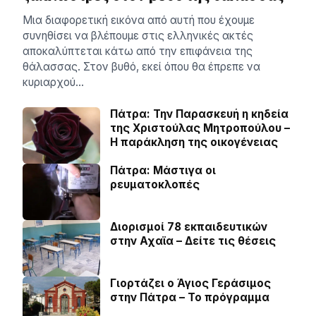
Μια διαφορετική εικόνα από αυτή που έχουμε
συνηθίσει να βλέπουμε στις ελληνικές ακτές
αποκαλύπτεται κάτω από την επιφάνεια της
θάλασσας. Στον βυθό, εκεί όπου θα έπρεπε να
κυριαρχού…
Πάτρα: Την Παρασκευή η κηδεία
της Χριστούλας Μητροπούλου –
Η παράκληση της οικογένειας
Πάτρα: Μάστιγα οι
ρευµατοκλοπές
Διορισμοί 78 εκπαιδευτικών
στην Αχαϊα – Δείτε τις θέσεις
Γιορτάζει ο Άγιος Γεράσιμος
στην Πάτρα – Το πρόγραμμα