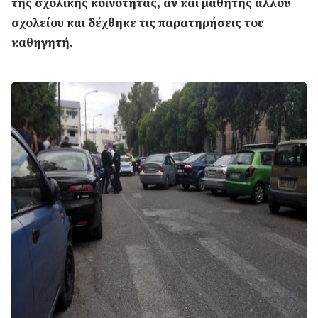
της σχολικής κοινότητας, αν και μαθητής άλλου
σχολείου και δέχθηκε τις παρατηρήσεις του
καθηγητή.