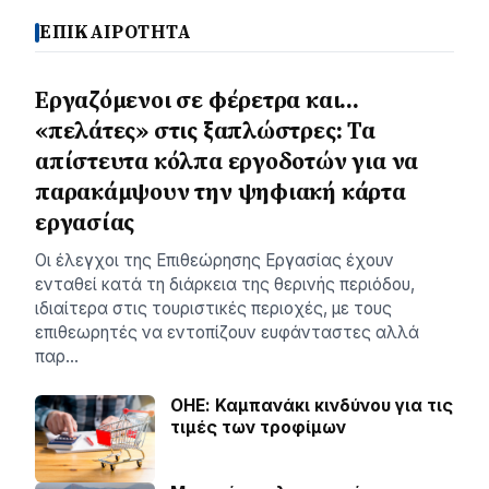
ΕΠΙΚΑΙΡΟΤΗΤΑ
Εργαζόμενοι σε φέρετρα και…
«πελάτες» στις ξαπλώστρες: Τα
απίστευτα κόλπα εργοδοτών για να
παρακάμψουν την ψηφιακή κάρτα
εργασίας
Οι έλεγχοι της Επιθεώρησης Εργασίας έχουν
ενταθεί κατά τη διάρκεια της θερινής περιόδου,
ιδιαίτερα στις τουριστικές περιοχές, με τους
επιθεωρητές να εντοπίζουν ευφάνταστες αλλά
παρ…
ΟΗΕ: Καμπανάκι κινδύνου για τις
τιμές των τροφίμων