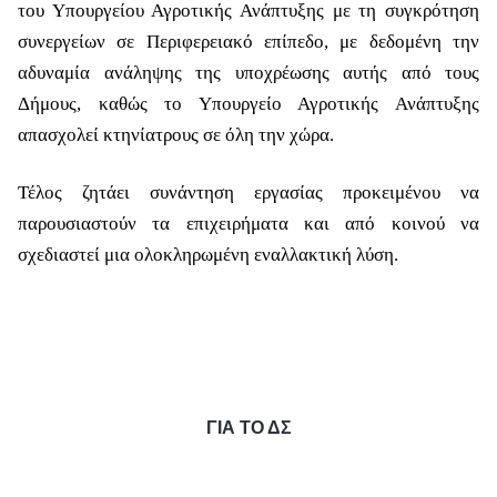
του Υπουργείου Αγροτικής Ανάπτυξης με τη συγκρότηση
συνεργείων σε Περιφερειακό επίπεδο, με δεδομένη την
αδυναμία ανάληψης της υποχρέωσης αυτής από τους
Δήμους, καθώς το Υπουργείο Αγροτικής Ανάπτυξης
απασχολεί κτηνίατρους σε όλη την χώρα.
Τέλος ζητάει συνάντηση εργασίας προκειμένου να
παρουσιαστούν τα επιχειρήματα και από κοινού να
σχεδιαστεί μια ολοκληρωμένη εναλλακτική λύση.
ΓΙΑ ΤΟ ΔΣ