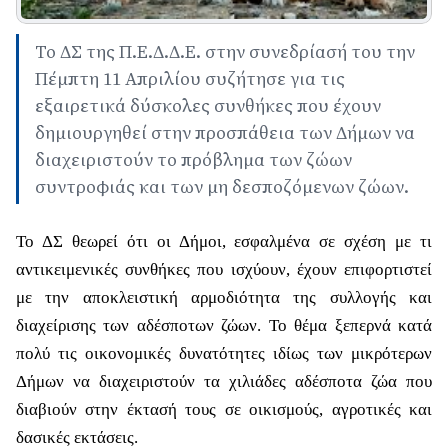
Το ΔΣ της Π.Ε.Δ.Δ.Ε. στην συνεδρίασή του την
Πέμπτη 11 Απριλίου συζήτησε για τις
εξαιρετικά δύσκολες συνθήκες που έχουν
δημιουργηθεί στην προσπάθεια των Δήμων να
διαχειριστούν το πρόβλημα των ζώων
συντροφιάς και των μη δεσποζόμενων ζώων.
Το ΔΣ θεωρεί ότι οι Δήμοι, εσφαλμένα σε σχέση με τι
αντικειμενικές συνθήκες που ισχύουν, έχουν επιφορτιστεί
με την αποκλειστική αρμοδιότητα της συλλογής και
διαχείρισης των αδέσποτων ζώων. Το θέμα ξεπερνά κατά
πολύ τις οικονομικές δυνατότητες ιδίως των μικρότερων
Δήμων να διαχειριστούν τα χιλιάδες αδέσποτα ζώα που
διαβιούν στην έκτασή τους σε οικισμούς, αγροτικές και
δασικές εκτάσεις.