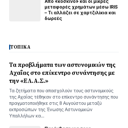
Από «κόσκινο» και οι μικρές
μεταφορές χρημάτων μέσω IRIS
– Τι αλλάζει σε χαρτζιλίκια και
δωρεές
ΤΟΠΙΚΑ
Τα προβλήματα των αστυνομικών της
Αχαΐας στο επίκεντρο συνάντησης με
την «ΕΛ.Α.Σ.»
Τα ζητήματα που απασχολούν τους αστυνομικούς
της Αχαΐας τέθηκαν στο επίκεντρο συνάντησης που
πραγματοποιήθηκε στις 8 Αυγούστου μεταξύ
εκπροσώπων της Ένωσης Αστυνομικών
Υπαλλήλων κα…