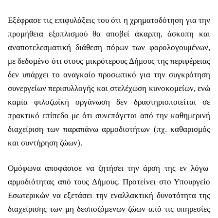
Εξέφρασε τις επιφυλάξεις του ότι η χρηματοδότηση για την
προμήθεια εξοπλισμού θα αποβεί άκαρπη, άσκοπη και
αναποτελεσματική διάθεση πόρων των φορολογουμένων,
με δεδομένο ότι στους μικρότερους Δήμους της περιφέρειας
δεν υπάρχει το αναγκαίο προσωπικό για την συγκρότηση
συνεργείων περισυλλογής και στελέχωση κυνοκομείων, ενώ
καμία φιλοζωϊκή οργάνωση δεν δραστηριοποιείται σε
πρακτικό επίπεδο με ότι συνεπάγεται από την καθημερινή
διαχείριση των παραπάνω αρμοδιοτήτων (πχ. καθαρισμός
και συντήρηση ζώων).
Ομόφωνα αποφάσισε να ζητήσει την άρση της εν λόγω
αρμοδιότητας από τους Δήμους. Προτείνει στο Υπουργείο
Εσωτερικών να εξετάσει την εναλλακτική δυνατότητα της
διαχείρισης των μη δεσποζόμενων ζώων από τις υπηρεσίες