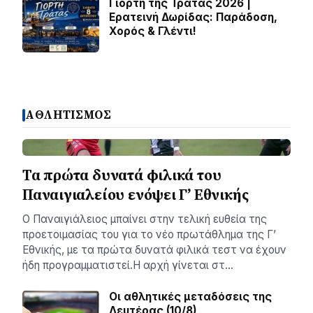
Γιορτή της Τράτας 2026 |
Ερατεινή Δωρίδας: Παράδοση,
Χορός & Γλέντι!
ΑΘΛΗΤΙΣΜΟΣ
Τα πρώτα δυνατά φιλικά του
Παναιγιαλείου ενόψει Γ’ Εθνικής
Ο Παναιγιάλειος μπαίνει στην τελική ευθεία της
προετοιμασίας του για το νέο πρωτάθλημα της Γ’
Εθνικής, με τα πρώτα δυνατά φιλικά τεστ να έχουν
ήδη προγραμματιστεί.Η αρχή γίνεται στ…
Οι αθλητικές μεταδόσεις της
Δευτέρας (10/8)