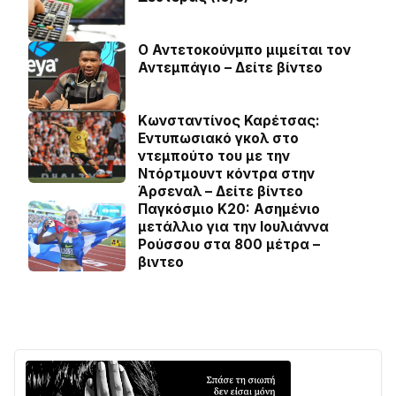
Ο Αντετοκούνμπο μιμείται τον
Αντεμπάγιο – Δείτε βίντεο
Κωνσταντίνος Καρέτσας:
Εντυπωσιακό γκολ στο
ντεμπούτο του με την
Ντόρτμουντ κόντρα στην
Άρσεναλ – Δείτε βίντεο
Παγκόσμιο Κ20: Ασημένιο
μετάλλιο για την Ιουλιάννα
Ρούσσου στα 800 μέτρα –
βιντεο