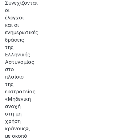
Συνεχίζονται
οι
έλεγχοι
και οι
ενημερωτικές
δράσεις
της
Ελληνικής
Αστυνομίας
στο
πλαίσιο
της
εκστρατείας
«Μηδενική
ανοχή
στη μη
χρήση
κράνους»,
με σκοπό