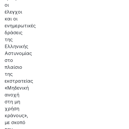
οι
έλεγχοι
και οι
ενημερωτικές
δράσεις
της
Ελληνικής
Αστυνομίας
στο
πλαίσιο
της
εκστρατείας
«Μηδενική
ανοχή
στη μη
χρήση
κράνους»,
με σκοπό