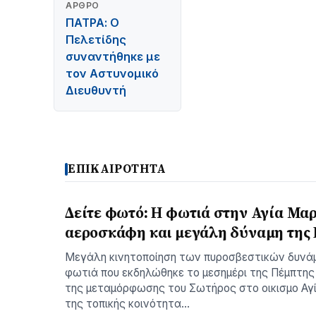
ΆΡΘΡΟ
ΠΑΤΡΑ: Ο
Πελετίδης
συναντήθηκε με
τον Αστυνομικό
Διευθυντή
ΕΠΙΚΑΙΡΟΤΗΤΑ
Δείτε φωτό: Η φωτιά στην Αγία Μαρ
αεροσκάφη και μεγάλη δύναμη της 
Μεγάλη κινητοποίηση των πυροσβεστικών δυνά
φωτιά που εκδηλώθηκε το μεσημέρι της Πέμπτης
της μεταμόρφωσης του Σωτήρος στο οικισμο Αγ
της τοπικής κοινότητα…