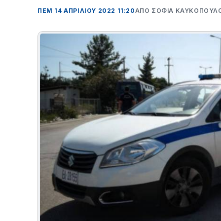
ΠΕΜ 14 ΑΠΡΙΛΊΟΥ 2022 11:20
ΑΠΌ ΣΟΦΙΑ ΚΑΥΚΟΠΟΥΛ