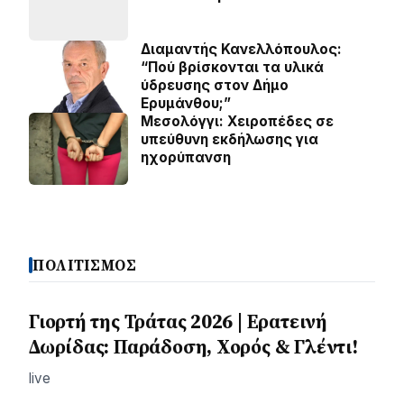
Διαμαντής Κανελλόπουλος:
“Πού βρίσκονται τα υλικά
ύδρευσης στον Δήμο
Ερυμάνθου;”
Μεσολόγγι: Χειροπέδες σε
υπεύθυνη εκδήλωσης για
ηχορύπανση
ΠΟΛΙΤΙΣΜΟΣ
Γιορτή της Τράτας 2026 | Ερατεινή
Δωρίδας: Παράδοση, Χορός & Γλέντι!
live