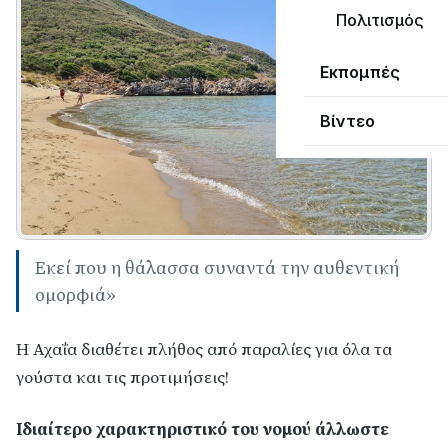
Πολιτισμός
Εκπομπές
Βίντεο
Εκεί που η θάλασσα συναντά την αυθεντική
ομορφιά»
Η Αχαΐα διαθέτει πλήθος από παραλίες για όλα τα
γούστα και τις προτιμήσεις!
Ιδιαίτερο χαρακτηριστικό του νομού άλλωστε