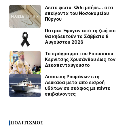
Δείτε φωτό: Φίδι μπήκε… στα
επείγοντα του Νοσοκομείου
Πύργου
Πάτρα: Έφυγαν από τη ζωή και
θα κηδευτούν το Σάββατο 8
Αυγούστου 2026
Το πρόγραμμα του Επισκόπου
Κερνίτσης Χρυσάνθου έως τον
Δεκαπενταύγουστο
Διάσωση Ρουμάνων στη
Λευκάδα μετά από εισροή
υδάτων σε σκάφος με πέντε
επιβαίνοντες
ΠΟΛΙΤΙΣΜΟΣ