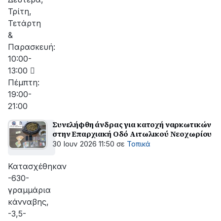
Τρίτη,
Τετάρτη
&
Παρασκευή:
10:00-
13:00 
Πέμπτη:
19:00-
21:00
Συνελήφθη άνδρας για κατοχή ναρκωτικών
στην Επαρχιακή Οδό Αιτωλικού Νεοχωρίου
30 Ιουν 2026 11:50
σε
Τοπικά
Κατασχέθηκαν
-630-
γραμμάρια
κάνναβης,
-3,5-