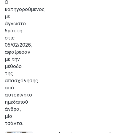
Ο
κατηγορούμενος
με
άγνωστο
δράστη
στις
05/02/2026,
αφαίρεσαν
με την
μέθοδο
της
απασχόλησης
από
αυτοκίνητο
ημεδαπού
άνδρα,
μία
τσάντα.