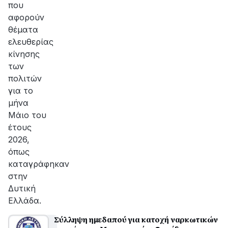
που
αφορούν
θέματα
ελευθερίας
κίνησης
των
πολιτών
για το
μήνα
Μάιο του
έτους
2026,
όπως
καταγράφηκαν
στην
Δυτική
Ελλάδα.
Σύλληψη ημεδαπού για κατοχή ναρκωτικών