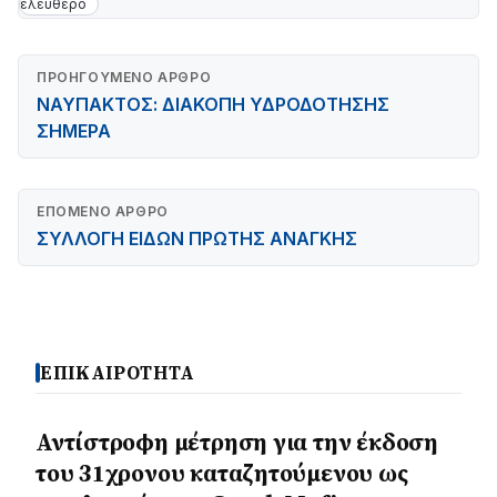
ελεύθερο
ΠΡΟΗΓΟΎΜΕΝΟ ΆΡΘΡΟ
ΝΑΥΠΑΚΤΟΣ: ΔΙΑΚΟΠΗ ΥΔΡΟΔΟΤΗΣΗΣ
ΣΗΜΕΡΑ
ΕΠΌΜΕΝΟ ΆΡΘΡΟ
ΣΥΛΛΟΓΗ ΕΙΔΩΝ ΠΡΩΤΗΣ ΑΝΑΓΚΗΣ
ΕΠΙΚΑΙΡΟΤΗΤΑ
Αντίστροφη μέτρηση για την έκδοση
του 31χρονου καταζητούμενου ως