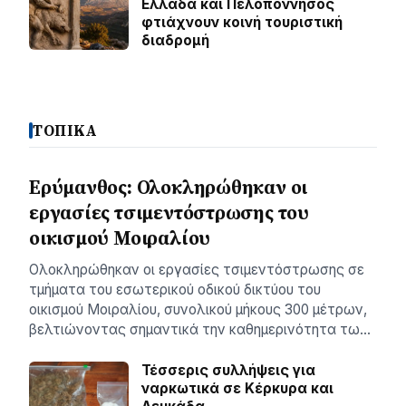
Ελλάδα και Πελοπόννησος
φτιάχνουν κοινή τουριστική
διαδρομή
ΤΟΠΙΚΑ
Ερύμανθος: Ολοκληρώθηκαν οι
εργασίες τσιμεντόστρωσης του
οικισμού Μοιραλίου
Ολοκληρώθηκαν οι εργασίες τσιμεντόστρωσης σε
τμήματα του εσωτερικού οδικού δικτύου του
οικισμού Μοιραλίου, συνολικού μήκους 300 μέτρων,
βελτιώνοντας σημαντικά την καθημερινότητα τω…
Τέσσερις συλλήψεις για
ναρκωτικά σε Κέρκυρα και