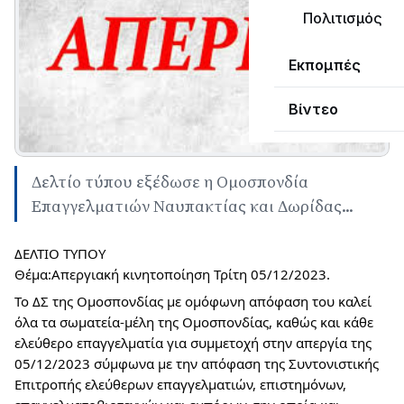
Πολιτισμός
Εκπομπές
Βίντεο
Δελτίο τύπου εξέδωσε η Ομοσπονδία
Επαγγελματιών Ναυπακτίας και Δωρίδας...
ΔΕΛΤΙΟ ΤΥΠΟΥ
Θέμα:Απεργιακή κινητοποίηση Τρίτη 05/12/2023.
Το 
ΔΣ της Ομοσπονδίας με ομόφωνη απόφαση του καλεί 
όλα τα σωματεία-μέλη της Ομοσπονδίας, καθώς και κάθε 
ελεύθερο επαγγελματία για συμμετοχή στην απεργία της 
05/12/2023 σύμφωνα με την απόφαση της Συντονιστικής 
Επιτροπής ελεύθερων επαγγελματιών, επιστημόνων, 