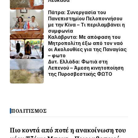
Λευκάδα
Πάτρα: Συνεργασία του
Πανεπιστημίου Πελοποννήσου
με την Κίνα – Τι περιλαμβάνει η
συμφωνία
Καλάβρυτα: Με απόφαση του
Μητροπολίτη έξω από τον ναό
οι Ακολουθίες για της Παναγίας
– φωτο
Δυτ. Ελλάδα: Φωτιά στη
Λεπενού – Άμεση κινητοποίηση
της Πυροσβεστικής ΦΩΤΟ
ΠΟΛΙΤΙΣΜΟΣ
Πιο κοντά από ποτέ η ανακοίνωση του