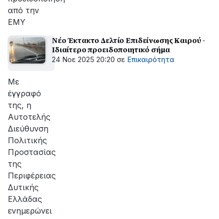
από την
ΕΜΥ
Νέο Έκτακτο Δελτίο Επιδείνωσης Καιρού -
Ιδιαίτερο προειδοποιητικό σήμα
24 Νοε 2025 20:20
σε
Επικαιρότητα
Με
έγγραφό
της, η
Αυτοτελής
Διεύθυνση
Πολιτικής
Προστασίας
της
Περιφέρειας
Δυτικής
Ελλάδας
ενημερώνει