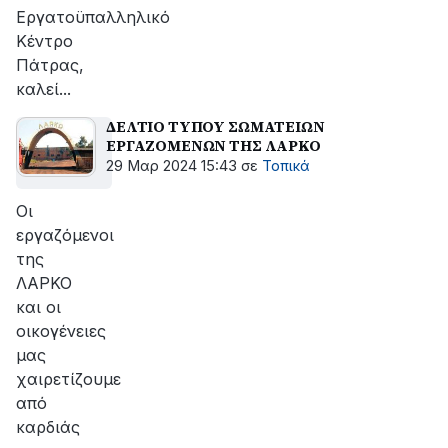
Εργατοϋπαλληλικό
Κέντρο
Πάτρας,
καλεί...
ΔΕΛΤΙΟ ΤΥΠΟΥ ΣΩΜΑΤΕΙΩΝ
ΕΡΓΑΖΟΜΕΝΩΝ ΤΗΣ ΛΑΡΚΟ
29 Μαρ 2024 15:43
σε
Τοπικά
Οι
εργαζόμενοι
της
ΛΑΡΚΟ
και οι
οικογένειες
μας
χαιρετίζουμε
από
καρδιάς