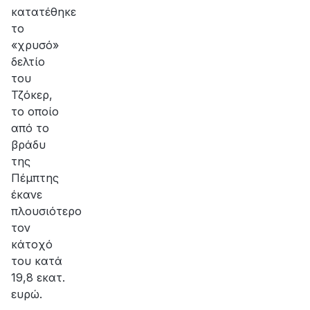
κατατέθηκε
το
«χρυσό»
δελτίο
του
Τζόκερ,
το οποίο
από το
βράδυ
της
Πέμπτης
έκανε
πλουσιότερο
τον
κάτοχό
του κατά
19,8 εκατ.
ευρώ.