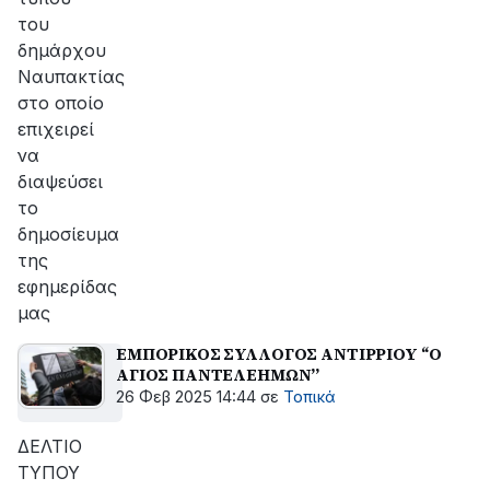
του
δημάρχου
Ναυπακτίας
στο οποίο
επιχειρεί
να
διαψεύσει
το
δημοσίευμα
της
εφημερίδας
μας
ΕΜΠΟΡΙΚΟΣ ΣΥΛΛΟΓΟΣ ΑΝΤΙΡΡΙΟΥ ‘‘Ο
ΑΓΙΟΣ ΠΑΝΤΕΛΕΗΜΩΝ’’
26 Φεβ 2025 14:44
σε
Τοπικά
ΔΕΛΤΙΟ
ΤΥΠΟΥ