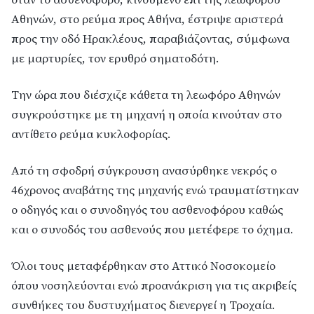
Αθηνών, στο ρεύμα προς Αθήνα, έστριψε αριστερά
προς την οδό Ηρακλέους, παραβιάζοντας, σύμφωνα
με μαρτυρίες, τον ερυθρό σηματοδότη.
Την ώρα που διέσχιζε κάθετα τη λεωφόρο Αθηνών
συγκρούστηκε με τη μηχανή η οποία κινούταν στο
αντίθετο ρεύμα κυκλοφορίας.
Από τη σφοδρή σύγκρουση ανασύρθηκε νεκρός ο
46χρονος αναβάτης της μηχανής ενώ τραυματίστηκαν
ο οδηγός και ο συνοδηγός του ασθενοφόρου καθώς
και ο συνοδός του ασθενούς που μετέφερε το όχημα.
Όλοι τους μεταφέρθηκαν στο Αττικό Νοσοκομείο
όπου νοσηλεύονται ενώ προανάκριση για τις ακριβείς
συνθήκες του δυστυχήματος διενεργεί η Τροχαία.