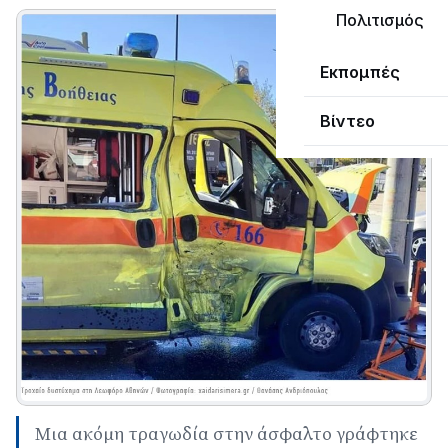
Πολιτισμός
Εκπομπές
Βίντεο
Μια ακόμη τραγωδία στην άσφαλτο γράφτηκε