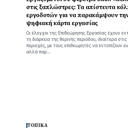
στις ξαπλώστρες: Τα απίστευτα κό
εργοδοτών για να παρακάμψουν τη
ψηφιακή κάρτα εργασίας
Οι έλεγχοι της Επιθεώρησης Εργασίας έχουν εν
τη διάρκεια της θερινής περιόδου, ιδιαίτερα στις
περιοχές, με τους επιθεωρητές να εντοπίζουν 
αλλά παρ…
ΤΟΠΙΚΑ