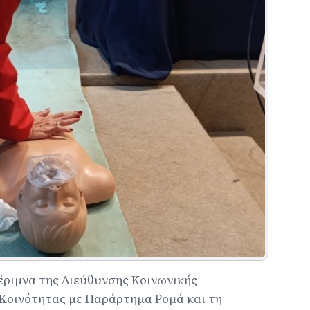
έριμνα της Διεύθυνσης Κοινωνικής
Κοινότητας με Παράρτημα Ρομά και τη