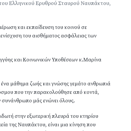
του Ελληνικού Ερυθρού Σταυρού Ναυπάκτου,
μέρωση και εκπαίδευση του κοινού σε
ν ενίσχυση του αισθήματος ασφάλειας των
γγύης και Κοινωνικών Υποθέσεων κ.Μαρίνα
 ένα μάθημα ζωής και γνώσης γεμάτο ανθρωπιά
κόσμου που την παρακολούθησε από κοντά,
ον συνάνθρωπο μάς ενώνει όλους.
ιδωτή στην εξωτερική πλευρά του κτηρίου
εία της Ναυπάκτου, είναι μια κίνηση που