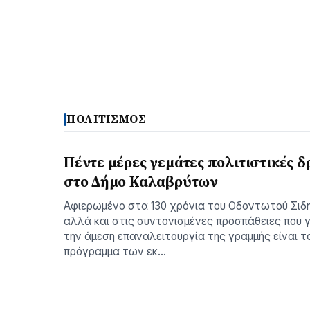
ΠΟΛΙΤΙΣΜΟΣ
Πέντε μέρες γεμάτες πολιτιστικές δ
στο Δήμο Καλαβρύτων
Αφιερωμένο στα 130 χρόνια του Οδοντωτού Σιδ
αλλά και στις συντονισμένες προσπάθειες που γ
την άμεση επαναλειτουργία της γραμμής είναι τ
πρόγραμμα των εκ…