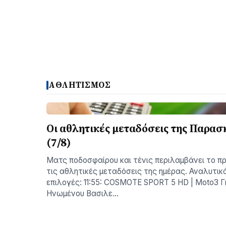
ΑΘΛΗΤΙΣΜΟΣ
Οι αθλητικές μεταδόσεις της Παρασ
(7/8)
Ματς ποδοσφαίρου και τένις περιλαμβάνει το π
τις αθλητικές μεταδόσεις της ημέρας. Αναλυτικά
επιλογές: 11:55: COSMOTE SPORT 5 HD | Moto3 Γ
Ηνωμένου Βασιλε…