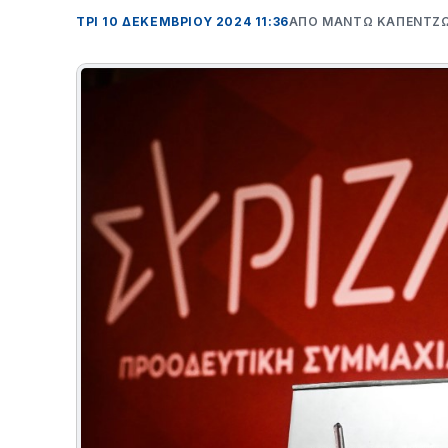
ΤΡΊ 10 ΔΕΚΕΜΒΡΊΟΥ 2024 11:36
ΑΠΌ ΜΑΝΤΩ ΚΑΠΕΝΤΖ