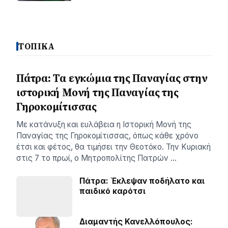
ΤΟΠΙΚΑ
Πάτρα: Τα εγκώμια της Παναγίας στην
ιστορική Μονή της Παναγίας της
Γηροκομίτισσας
Με κατάνυξη και ευλάβεια η Ιστορική Μονή της
Παναγίας της Γηροκομίτισσας, όπως κάθε χρόνο
έτσι και φέτος, θα τιμήσει την Θεοτόκο. Την Κυριακή
στις 7 το πρωί, ο Μητροπολίτης Πατρών …
Πάτρα: Έκλεψαν ποδήλατο και
παιδικό καρότσι
Διαμαντής Κανελλόπουλος: