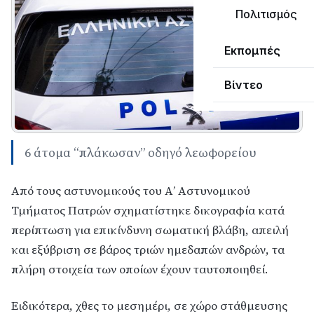
Πολιτισμός
Εκπομπές
Βίντεο
6 άτομα “πλάκωσαν” οδηγό λεωφορείου
Από τους αστυνομικούς του Α’ Αστυνομικού
Τμήματος Πατρών σχηματίστηκε δικογραφία κατά
περίπτωση για επικίνδυνη σωματική βλάβη, απειλή
και εξύβριση σε βάρος τριών ημεδαπών ανδρών, τα
πλήρη στοιχεία των οποίων έχουν ταυτοποιηθεί.
Ειδικότερα, χθες το μεσημέρι, σε χώρο στάθμευσης