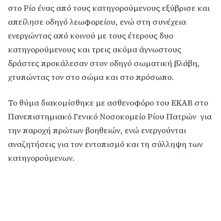
στο Ρίο ένας από τους κατηγορούμενους εξύβρισε και
απείλησε οδηγό λεωφορείου, ενώ στη συνέχεια
ενεργώντας από κοινού με τους έτερους δυο
κατηγορούμενους και τρεις ακόμα άγνωστους
δράστες προκάλεσαν στον οδηγό σωματική βλάβη,
χτυπώντας τον στο σώμα και στο πρόσωπο.
Το θύμα διακομίσθηκε με ασθενοφόρο του ΕΚΑΒ στο
Πανεπιστημιακό Γενικό Νοσοκομείο Ρίου Πατρών για
την παροχή πρώτων βοηθειών, ενώ ενεργούνται
αναζητήσεις για τον εντοπισμό και τη σύλληψη των
κατηγορούμενων.