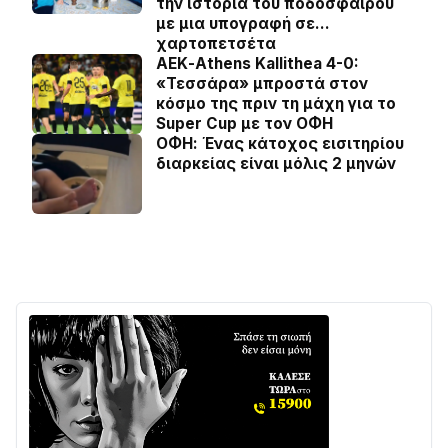
την ιστορία του ποδοσφαίρου
με μια υπογραφή σε…
χαρτοπετσέτα
ΑΕΚ-Athens Kallithea 4-0:
«Τεσσάρα» μπροστά στον
κόσμο της πριν τη μάχη για το
Super Cup με τον ΟΦΗ
ΟΦΗ: Ένας κάτοχος εισιτηρίου
διαρκείας είναι μόλις 2 μηνών