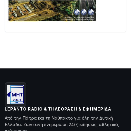
LEPANTO RADIO & ΤΗΛΕΌΡΑΣΗ & ΕΦΗΜΕΡΊΔΑ
Από την Πάτρα και τη Ναύπακτο για όλη την Δυτική
Ελλάδα. Ζωντανή ενημέρωση 24/7, ειδήσεις, αθλητικά,