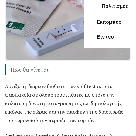
Πολιτισμός
Εκπομπές
Βίντεο
Πώς θα γίνεται
Aρχίζει η δωρεάν διάθεση των self test από τα
φαρμακεία σε όλους τους πολίτες με στόχο την
καλύτερη δυνατή καταγραφή της επιδημιολογικής
εικόνας της χώρας και την αποφυγή της διασποράς
του κορονοϊού την περίοδο των εορτών.