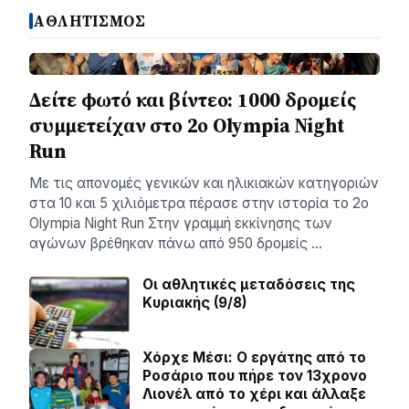
ΑΘΛΗΤΙΣΜΟΣ
Δείτε φωτό και βίντεο: 1000 δρομείς
συμμετείχαν στο 2ο Olympia Night
Run
Με τις απονομές γενικών και ηλικιακών κατηγοριών
στα 10 και 5 χιλιόμετρα πέρασε στην ιστορία το 2ο
Olympia Night Run Στην γραμμή εκκίνησης των
αγώνων βρέθηκαν πάνω από 950 δρομείς …
Οι αθλητικές μεταδόσεις της
Κυριακής (9/8)
Χόρχε Μέσι: Ο εργάτης από το
Ροσάριο που πήρε τον 13χρονο
Λιονέλ από το χέρι και άλλαξε