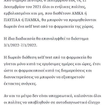
Aπό σήμερα Δευτέρα, 6 Δεκεμβρίου έως τις 12
Δεκεμβρίου του 2021 όλοι οι ενήλικες πολίτες,
εμβολιασμένοι και μη, που διαθέτουν ΑΜΚΑ ή
ΠΑΥΠΑΑ ή ΠΑΜΚΑ, θα μπορούν να προμηθεύονται
δωρεάν ένα self test από τα φαρμακεία της χώρας.
Η ίδια διαδικασία θα επαναληφθεί το διάστημα
3/1/2022-7/1/2022.
Η δωρεάν διάθεση self test από τα φαρμακεία θα
γίνεται μόνο κατά τις εργάσιμες ημέρες και ώρες, έτσι
ώστε οι φαρμακοποιοί κατά τις διημερεύσεις και
διανυκτερεύσεις να μπορούν να εξυπηρετούν
έκτακτες ανάγκες.
Αν και το μέτρο δεν είναι υποχρεωτικό, καλούνται όλοι
οι πολίτες να υποβληθούν σε αυτοδιαγνωστικό έλεγχο