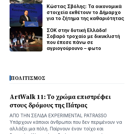
Κώστας Σβόλης: Τα οικονομικά
στοιχεία εκθέτουν το Δήμαρχο
για το ζήτημα της καθαριότητας
ΣΟΚ στην δυτική Ελλάδα!
Σοβαρό τροχαίο με δικυκλιστή
που έπεσε πάνω σε
αγριογούρουνο – φωτο
ΠΟΛΙΤΙΣΜΟΣ
ArtWalk 11: Το χρώμα επιστρέφει
στους δρόμους της Πάτρας
AΠΟ ΤΗΝ ΣΕΛΙΔΑ EXPERIMENTAL PATRASSO
Υπάρχουν κάποιοι άνθρωποι που δεν περιμένουν να
αλλάξει μια πόλη. Παίρνουν έναν τοίχο και