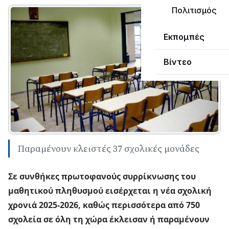
Πολιτισμός
Εκπομπές
Βίντεο
Παραμένουν κλειστές 37 σχολικές μονάδες
Σε συνθήκες πρωτοφανούς συρρίκνωσης του
μαθητικού πληθυσμού εισέρχεται η νέα σχολική
χρονιά 2025-2026, καθώς περισσότερα από 750
σχολεία σε όλη τη χώρα έκλεισαν ή παραμένουν