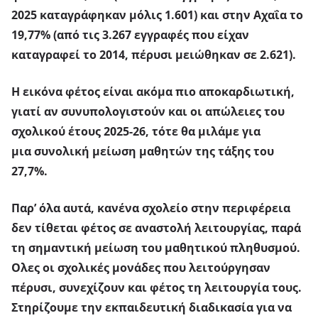
2025 καταγράφηκαν μόλις 1.601) και στην
Αχαΐα το
19,77%
(από τις 3.267 εγγραφές που είχαν
καταγραφεί το 2014, πέρυσι μειώθηκαν σε 2.621).
Η εικόνα φέτος είναι ακόμα πιο αποκαρδιωτική
,
γιατί
αν συνυπολογιστούν και οι απώλειες του
σχολικού έτους 2025-26
, τότε θα μιλάμε για
μια
συνολική μείωση μαθητών της τάξης του
27,7%.
Παρ’ όλα αυτά,
κανένα σχολείο στην περιφέρεια
δεν τίθεται φέτος σε αναστολή λειτουργίας
, παρά
τη σημαντική μείωση του μαθητικού πληθυσμού.
Ολες οι σχολικές μονάδες που λειτούργησαν
πέρυσι, συνεχίζουν και φέτος τη λειτουργία τους.
Στηρίζουμε την εκπαιδευτική διαδικασία για να