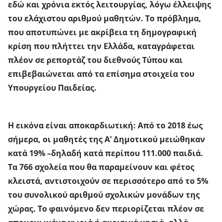
εδώ και χρόνια εκτός λειτουργίας, λόγω έλλειψης
του ελάχιστου αριθμού μαθητών. Το πρόβλημα,
που αποτυπώνει με ακρίβεια τη δημογραφική
κρίση που πλήττει την Ελλάδα, καταγράφεται
πλέον σε ρεπορτάζ του διεθνούς Τύπου και
επιβεβαιώνεται από τα επίσημα στοιχεία του
Υπουργείου Παιδείας.
Η
εικόνα είναι αποκαρδιωτική
:
Από το 2018 έως
σήμερα
, οι
μαθητές της Α’ Δημοτικού μειώθηκαν
κατά 19%
–δηλαδή κατά περίπου 111.000 παιδιά.
Τα 766 σχολεία που θα παραμείνουν και φέτος
κλειστά, αντιστοιχούν σε περισσότερο από το 5%
του συνολικού αριθμού σχολικών μονάδων της
χώρας. Το φαινόμενο δεν περιορίζεται πλέον σε