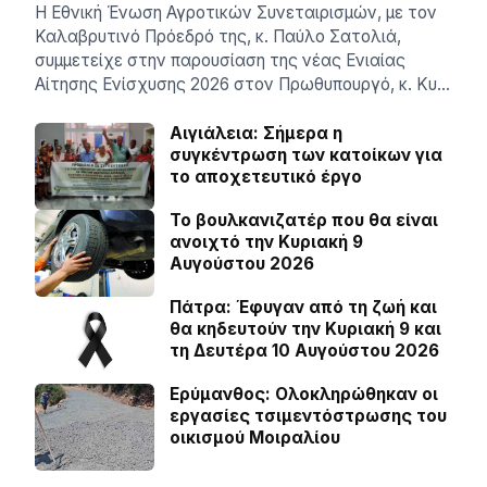
Η Εθνική Ένωση Αγροτικών Συνεταιρισμών, με τον
Καλαβρυτινό Πρόεδρό της, κ. Παύλο Σατολιά,
συμμετείχε στην παρουσίαση της νέας Ενιαίας
Αίτησης Ενίσχυσης 2026 στον Πρωθυπουργό, κ. Κυ…
Αιγιάλεια: Σήμερα η
συγκέντρωση των κατοίκων για
το αποχετευτικό έργο
Το βουλκανιζατέρ που θα είναι
ανοιχτό την Κυριακή 9
Αυγούστου 2026
Πάτρα: Έφυγαν από τη ζωή και
θα κηδευτούν την Κυριακή 9 και
τη Δευτέρα 10 Αυγούστου 2026
Ερύμανθος: Ολοκληρώθηκαν οι
εργασίες τσιμεντόστρωσης του
οικισμού Μοιραλίου