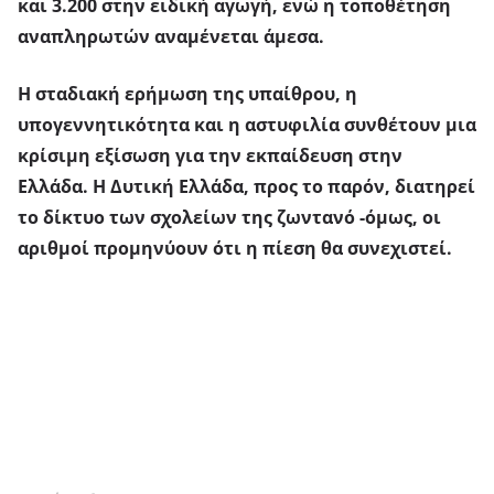
και 3.200 στην ειδική αγωγή, ενώ η τοποθέτηση
αναπληρωτών αναμένεται άμεσα.
Η
σταδιακή ερήμωση της υπαίθρου, η
υπογεννητικότητα και η αστυφιλία
συνθέτουν μια
κρίσιμη εξίσωση για την εκπαίδευση στην
Ελλάδα.
Η Δυτική Ελλάδα, προς το παρόν, διατηρεί
το δίκτυο των σχολείων της ζωντανό
-όμως, οι
αριθμοί προμηνύουν ότι η πίεση θα συνεχιστεί.