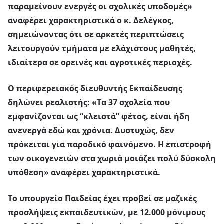
παραμείνουν ενεργές οι σχολικές υποδομές»
αναφέρει χαρακτηριστικά ο κ. Δελέγκος,
σημειώνοντας ότι σε αρκετές περιπτώσεις
λειτουργούν τμήματα με ελάχιστους μαθητές,
ιδιαίτερα σε ορεινές και αγροτικές περιοχές.
Ο περιφερειακός διευθυντής Εκπαίδευσης
δηλώνει ρεαλιστής: «
Τα 37 σχολεία που
εμφανίζονται ως “κλειστά” φέτος, είναι ήδη
ανενεργά εδώ και χρόνια.
Δυστυχώς,
δεν
πρόκειται για παροδικό φαινόμενο.
Η επιστροφή
των οικογενειών στα χωριά μοιάζει πολύ δύσκολη
υπόθεση» αναφέρει χαρακτηριστικά.
Το υπουργείο Παιδείας έχει προβεί σε μαζικές
προσλήψεις εκπαιδευτικών, με 12.000 μόνιμους