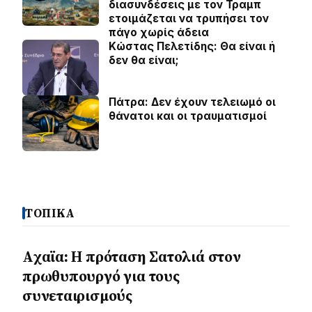
διασυνδέσεις με τον Τραμπ
ετοιμάζεται να τρυπήσει τον
πάγο χωρίς άδεια
Κώστας Πελετίδης: Θα είναι ή
δεν θα είναι;
Πάτρα: Δεν έχουν τελειωμό οι
θάνατοι και οι τραυματισμοί
ΤΟΠΙΚΑ
Aχαϊα: Η πρόταση Σατολιά στον
πρωθυπουργό για τους
συνεταιρισμούς