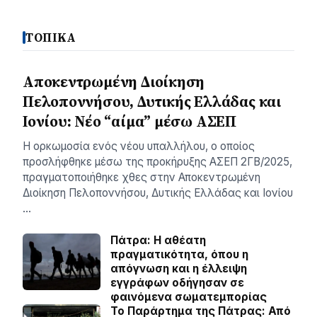
ΤΟΠΙΚΑ
Αποκεντρωμένη Διοίκηση
Πελοποννήσου, Δυτικής Ελλάδας και
Ιονίου: Νέο “αίμα” μέσω ΑΣΕΠ
Η ορκωμοσία ενός νέου υπαλλήλου, ο οποίος
προσλήφθηκε μέσω της προκήρυξης ΑΣΕΠ 2ΓΒ/2025,
πραγματοποιήθηκε χθες στην Αποκεντρωμένη
Διοίκηση Πελοποννήσου, Δυτικής Ελλάδας και Ιονίου
…
Πάτρα: Η αθέατη
πραγματικότητα, όπου η
απόγνωση και η έλλειψη
εγγράφων οδήγησαν σε
φαινόμενα σωματεμπορίας
Το Παράρτημα της Πάτρας: Από