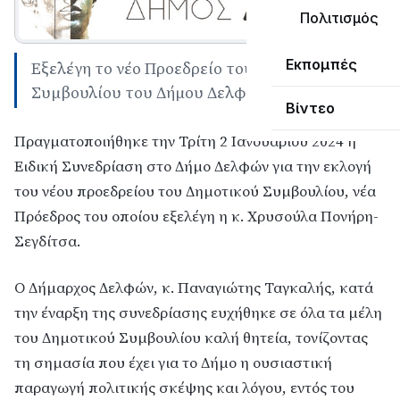
Πολιτισμός
Εκπομπές
Εξελέγη το νέο Προεδρείο του Δημοτικού
Συμβουλίου του Δήμου Δελφών
Βίντεο
Πραγματοποιήθηκε την Τρίτη 2 Ιανουαρίου 2024 η
Ειδική Συνεδρίαση στο Δήμο Δελφών για την εκλογή
του νέου προεδρείου του Δημοτικού Συμβουλίου, νέα
Πρόεδρος του οποίου εξελέγη η κ. Χρυσούλα Πονήρη-
Σεγδίτσα.
Ο Δήμαρχος Δελφών, κ. Παναγιώτης Ταγκαλής, κατά
την έναρξη της συνεδρίασης ευχήθηκε σε όλα τα μέλη
του Δημοτικού Συμβουλίου καλή θητεία, τονίζοντας
τη σημασία που έχει για το Δήμο η ουσιαστική
παραγωγή πολιτικής σκέψης και λόγου, εντός του