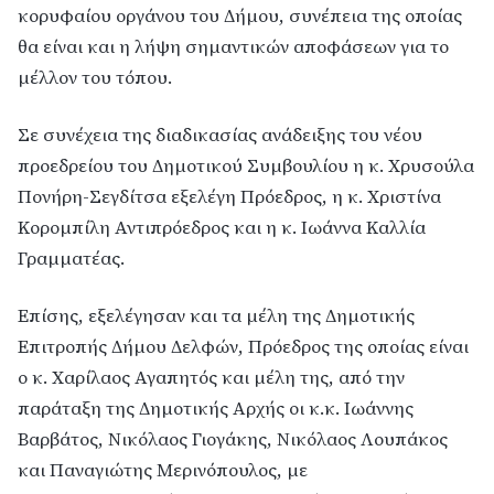
κορυφαίου οργάνου του Δήμου, συνέπεια της οποίας
θα είναι και η λήψη σημαντικών αποφάσεων για το
μέλλον του τόπου.
Σε συνέχεια της διαδικασίας ανάδειξης του νέου
προεδρείου του Δημοτικού Συμβουλίου η κ. Χρυσούλα
Πονήρη-Σεγδίτσα εξελέγη Πρόεδρος, η κ. Χριστίνα
Κορομπίλη Αντιπρόεδρος και η κ. Ιωάννα Καλλία
Γραμματέας.
Επίσης, εξελέγησαν και τα μέλη της Δημοτικής
Επιτροπής Δήμου Δελφών, Πρόεδρος της οποίας είναι
ο κ. Χαρίλαος Αγαπητός και μέλη της, από την
παράταξη της Δημοτικής Αρχής οι κ.κ. Ιωάννης
Βαρβάτος, Νικόλαος Γιογάκης, Νικόλαος Λουπάκος
και Παναγιώτης Μερινόπουλος, με