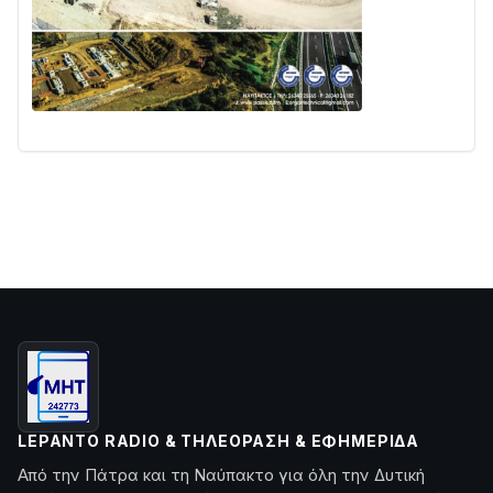
LEPANTO RADIO & ΤΗΛΕΌΡΑΣΗ & ΕΦΗΜΕΡΊΔΑ
Από την Πάτρα και τη Ναύπακτο για όλη την Δυτική