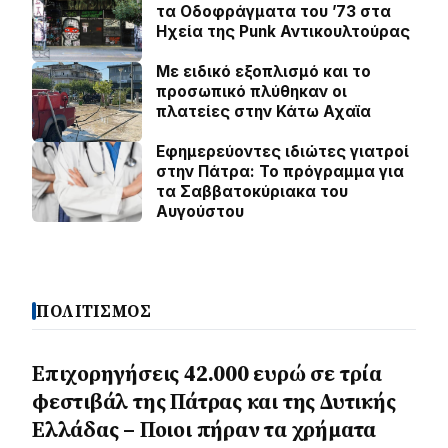
τα Οδοφράγματα του ’73 στα
Ηχεία της Punk Αντικουλτούρας
Με ειδικό εξοπλισμό και το
προσωπικό πλύθηκαν οι
πλατείες στην Κάτω Αχαϊα
Εφημερεύοντες ιδιώτες γιατροί
στην Πάτρα: Το πρόγραμμα για
τα Σαββατοκύριακα του
Αυγούστου
ΠΟΛΙΤΙΣΜΟΣ
Επιχορηγήσεις 42.000 ευρώ σε τρία
φεστιβάλ της Πάτρας και της Δυτικής
Ελλάδας – Ποιοι πήραν τα χρήματα