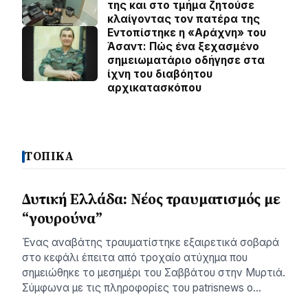
της και στο τμήμα ζητούσε
κλαίγοντας τον πατέρα της
Εντοπίστηκε η «Αράχνη» του
Άσαντ: Πώς ένα ξεχασμένο
σημειωματάριο οδήγησε στα
ίχνη του διαβόητου
αρχικατασκόπου
ΤΟΠΙΚΑ
Δυτική Ελλάδα: Νέος τραυματισμός με
“γουρούνα”
Ένας αναβάτης τραυματίστηκε εξαιρετικά σοβαρά
στο κεφάλι έπειτα από τροχαίο ατύχημα που
σημειώθηκε το μεσημέρι του Σαββάτου στην Μυρτιά.
Σύμφωνα με τις πληροφορίες του patrisnews ο…