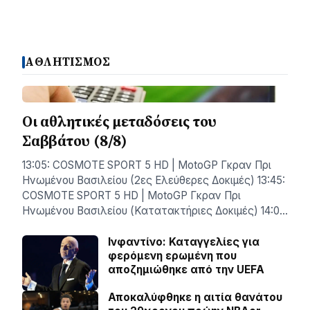
ΑΘΛΗΤΙΣΜΟΣ
Οι αθλητικές μεταδόσεις του
Σαββάτου (8/8)
13:05: COSMOTE SPORT 5 HD | MotoGP Γκραν Πρι
Ηνωμένου Βασιλείου (2ες Ελεύθερες Δοκιμές) 13:45:
COSMOTE SPORT 5 HD | MotoGP Γκραν Πρι
Ηνωμένου Βασιλείου (Κατατακτήριες Δοκιμές) 14:0…
Ινφαντίνο: Καταγγελίες για
φερόμενη ερωμένη που
αποζημιώθηκε από την UEFA
Αποκαλύφθηκε η αιτία θανάτου