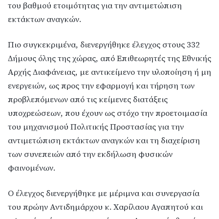
του βαθμού ετοιμότητας για την αντιμετώπιση
εκτάκτων αναγκών.
Πιο συγκεκριμένα, διενεργήθηκε έλεγχος στους 332
Δήμους όλης της χώρας, από Επιθεωρητές της Εθνικής
Αρχής Διαφάνειας, με αντικείμενο την υλοποίηση ή μη
ενεργειών, ως προς την εφαρμογή και τήρηση των
προβλεπόμενων από τις κείμενες διατάξεις
υποχρεώσεων, που έχουν ως στόχο την προετοιμασία
του μηχανισμού Πολιτικής Προστασίας για την
αντιμετώπιση εκτάκτων αναγκών και τη διαχείριση
των συνεπειών από την εκδήλωση φυσικών
φαινομένων.
Ο έλεγχος διενεργήθηκε με μέριμνα και συνεργασία
του πρώην Αντιδημάρχου κ. Χαρίλαου Αγαπητού και