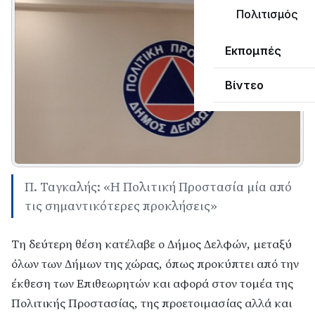
Πολιτισμός
Εκπομπές
Βίντεο
Π. Ταγκαλής: «Η Πολιτική Προστασία μία από
τις σημαντικότερες προκλήσεις»
Τη δεύτερη θέση κατέλαβε ο Δήμος Δελφών, μεταξύ
όλων των Δήμων της χώρας, όπως προκύπτει από την
έκθεση των Επιθεωρητών και αφορά στον τομέα της
Πολιτικής Προστασίας, της προετοιμασίας αλλά και