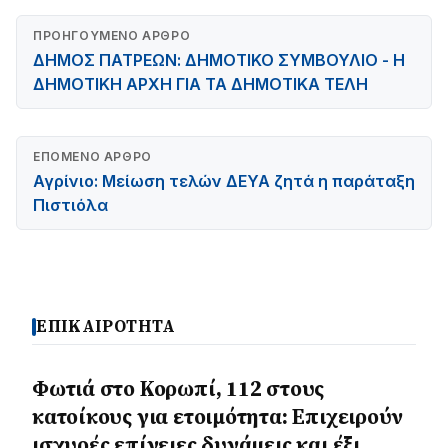
ΠΡΟΗΓΟΎΜΕΝΟ ΆΡΘΡΟ
ΔΗΜΟΣ ΠΑΤΡΕΩΝ: ΔΗΜΟΤΙΚΟ ΣΥΜΒΟΥΛΙΟ - Η
ΔΗΜΟΤΙΚΗ ΑΡΧΗ ΓΙΑ ΤΑ ΔΗΜΟΤΙΚΑ ΤΕΛΗ
ΕΠΌΜΕΝΟ ΆΡΘΡΟ
Αγρίνιο: Μείωση τελών ΔΕΥΑ ζητά η παράταξη
Πιστιόλα
ΕΠΙΚΑΙΡΟΤΗΤΑ
Φωτιά στο Κορωπί, 112 στους
κατοίκους για ετοιμότητα: Επιχειρούν
ισχυρές επίγειες δυνάμεις και έξι