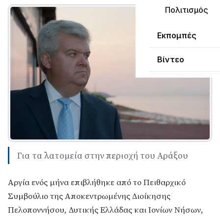
Πολιτισμός
Εκπομπές
Βίντεο
Για τα λατομεία στην περιοχή του Αράξου
Αργία ενός μήνα επιβλήθηκε από το Πειθαρχικό
Συμβούλιο της Αποκεντρωμένης Διοίκησης
Πελοποννήσου, Δυτικής Ελλάδας και Ιονίων Νήσων,