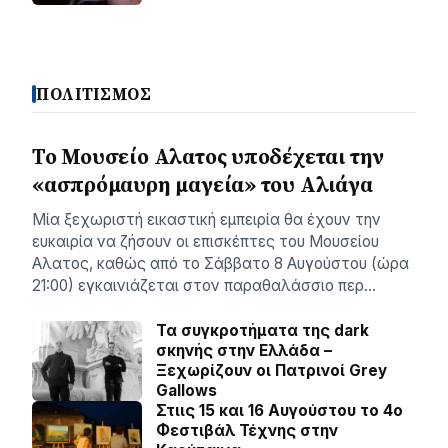
ΠΟΛΙΤΙΣΜΟΣ
Το Μουσείο Αλατος υποδέχεται την
«ασπρόμαυρη μαγεία» του Αλιάγα
Μία ξεχωριστή εικαστική εμπειρία θα έχουν την
ευκαιρία να ζήσουν οι επισκέπτες του Μουσείου
Αλατος, καθώς από το Σάββατο 8 Αυγούστου (ώρα
21:00) εγκαινιάζεται στον παραθαλάσσιο περ…
Τα συγκροτήματα της dark
σκηνής στην Ελλάδα –
Ξεχωρίζουν οι Πατρινοί Grey
Gallows
Στιις 15 και 16 Αυγούστου το 4ο
Φεστιβάλ Τέχνης στην