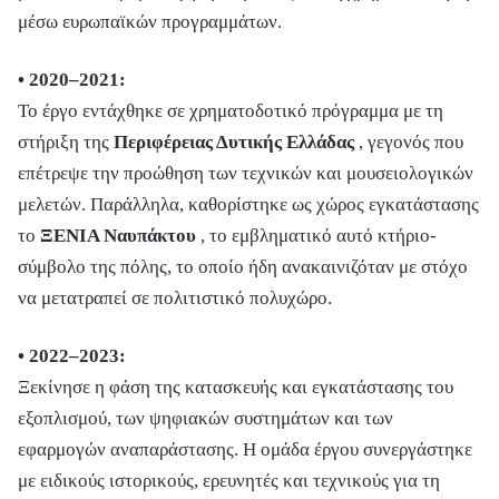
μέσω ευρωπαϊκών προγραμμάτων.
• 2020–2021:
Το έργο εντάχθηκε σε χρηματοδοτικό πρόγραμμα με τη
στήριξη της
Περιφέρειας Δυτικής Ελλάδας
, γεγονός που
επέτρεψε την προώθηση των τεχνικών και μουσειολογικών
μελετών. Παράλληλα, καθορίστηκε ως χώρος εγκατάστασης
το
ΞΕΝΙΑ Ναυπάκτου
, το εμβληματικό αυτό κτήριο-
σύμβολο της πόλης, το οποίο ήδη ανακαινιζόταν με στόχο
να μετατραπεί σε πολιτιστικό πολυχώρο.
• 2022–2023:
Ξεκίνησε η φάση της κατασκευής και εγκατάστασης του
εξοπλισμού, των ψηφιακών συστημάτων και των
εφαρμογών αναπαράστασης. Η ομάδα έργου συνεργάστηκε
με ειδικούς ιστορικούς, ερευνητές και τεχνικούς για τη