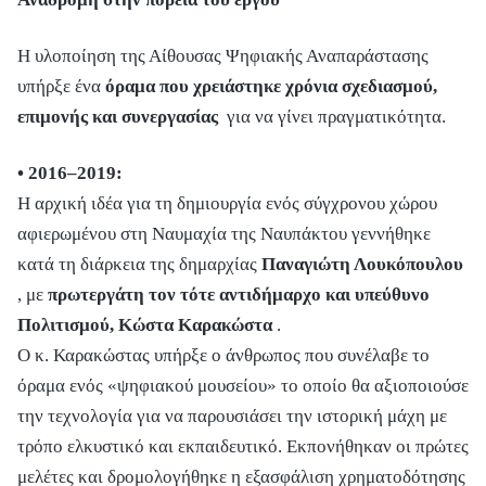
Η υλοποίηση της Αίθουσας Ψηφιακής Αναπαράστασης
υπήρξε ένα
όραμα που χρειάστηκε χρόνια σχεδιασμού,
επιμονής και συνεργασίας
για να γίνει πραγματικότητα.
• 2016–2019:
Η αρχική ιδέα για τη δημιουργία ενός σύγχρονου χώρου
αφιερωμένου στη Ναυμαχία της Ναυπάκτου γεννήθηκε
κατά τη διάρκεια της δημαρχίας
Παναγιώτη Λουκόπουλου
, με
πρωτεργάτη τον τότε αντιδήμαρχο και υπεύθυνο
Πολιτισμού, Κώστα Καρακώστα
.
Ο κ. Καρακώστας υπήρξε ο άνθρωπος που συνέλαβε το
όραμα ενός «ψηφιακού μουσείου» το οποίο θα αξιοποιούσε
την τεχνολογία για να παρουσιάσει την ιστορική μάχη με
τρόπο ελκυστικό και εκπαιδευτικό. Εκπονήθηκαν οι πρώτες
μελέτες και δρομολογήθηκε η εξασφάλιση χρηματοδότησης