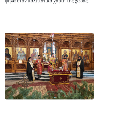
ψηλά στον πολιτιστικό χάρτη της χώρας.