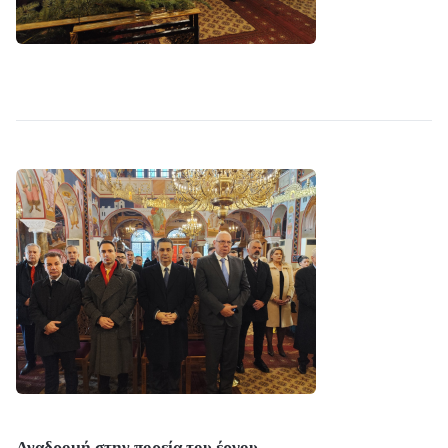
Αναδρομή στην πορεία του έργου