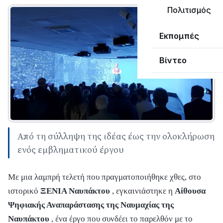
Πολιτισμός
Εκπομπές
Βίντεο
Από τη σύλληψη της ιδέας έως την ολοκλήρωση
ενός εμβληματικού έργου
Με μια λαμπρή τελετή που πραγματοποιήθηκε χθες, στο
ιστορικό
ΞΕΝΙΑ Ναυπάκτου
, εγκαινιάστηκε η
Αίθουσα
Ψηφιακής Αναπαράστασης της Ναυμαχίας της
Ναυπάκτου
, ένα έργο που συνδέει το παρελθόν με το