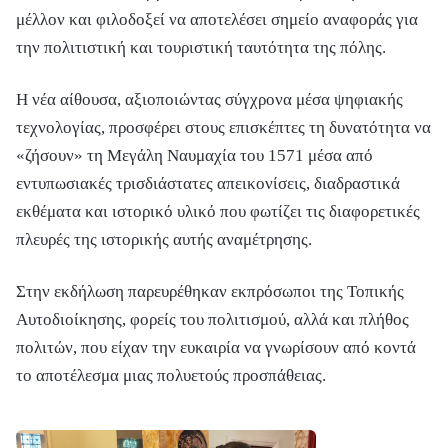
μέλλον και φιλοδοξεί να αποτελέσει σημείο αναφοράς για
την πολιτιστική και τουριστική ταυτότητα της πόλης.
Η νέα αίθουσα, αξιοποιώντας σύγχρονα μέσα ψηφιακής
τεχνολογίας, προσφέρει στους επισκέπτες τη δυνατότητα να
«ζήσουν» τη Μεγάλη Ναυμαχία του 1571 μέσα από
εντυπωσιακές τρισδιάστατες απεικονίσεις, διαδραστικά
εκθέματα και ιστορικό υλικό που φωτίζει τις διαφορετικές
πλευρές της ιστορικής αυτής αναμέτρησης.
Στην εκδήλωση παρευρέθηκαν εκπρόσωποι της Τοπικής
Αυτοδιοίκησης, φορείς του πολιτισμού, αλλά και πλήθος
πολιτών, που είχαν την ευκαιρία να γνωρίσουν από κοντά
το αποτέλεσμα μιας πολυετούς προσπάθειας.