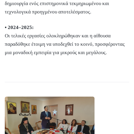
δημιουργία ενός επιστημονικά τεκμηριωμένου και
τεχνολογικά προηγμένου αποτελέσματος.
• 2024–2025:
Οι τελικές εργασίες ολοκληρώθηκαν και η αίθουσα
παραδόθηκε έτοιμη να υποδεχθεί το κοινό, προσφέροντας
μια μοναδική εμπειρία για μικρούς και μεγάλους.