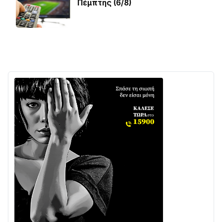
Πέμπτης (6/8)