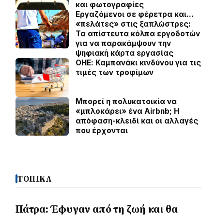
και φωτογραφίες
Εργαζόμενοι σε φέρετρα και…
«πελάτες» στις ξαπλώστρες:
Τα απίστευτα κόλπα εργοδοτών
για να παρακάμψουν την
ψηφιακή κάρτα εργασίας
ΟΗΕ: Καμπανάκι κινδύνου για τις
τιμές των τροφίμων
Μπορεί η πολυκατοικία να
«μπλοκάρει» ένα Airbnb; Η
απόφαση-κλειδί και οι αλλαγές
που έρχονται
ΤΟΠΙΚΑ
Πάτρα: Έφυγαν από τη ζωή και θα