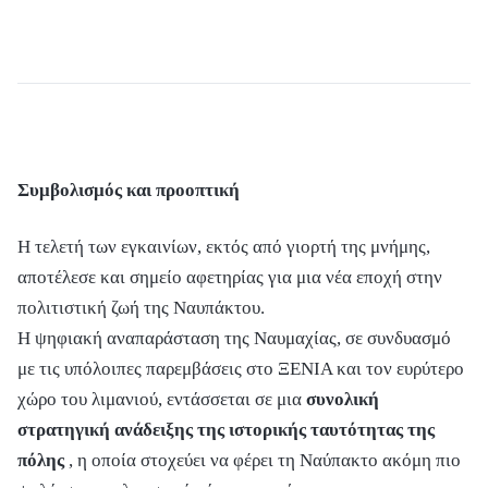
Συμβολισμός και προοπτική
Η τελετή των εγκαινίων, εκτός από γιορτή της μνήμης,
αποτέλεσε και σημείο αφετηρίας για μια νέα εποχή στην
πολιτιστική ζωή της Ναυπάκτου.
Η ψηφιακή αναπαράσταση της Ναυμαχίας, σε συνδυασμό
με τις υπόλοιπες παρεμβάσεις στο ΞΕΝΙΑ και τον ευρύτερο
χώρο του λιμανιού, εντάσσεται σε μια
συνολική
στρατηγική ανάδειξης της ιστορικής ταυτότητας της
πόλης
, η οποία στοχεύει να φέρει τη Ναύπακτο ακόμη πιο