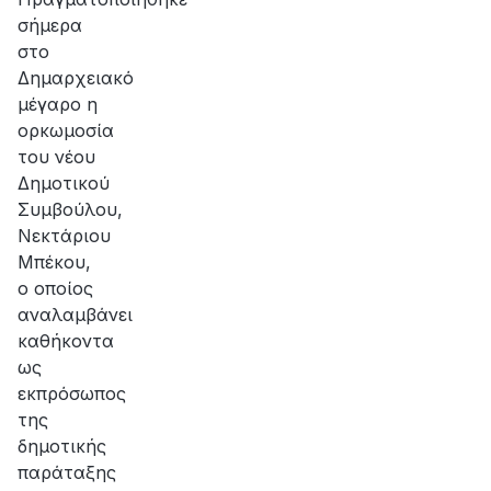
σήμερα
στο
Δημαρχειακό
μέγαρο η
ορκωμοσία
του νέου
Δημοτικού
Συμβούλου,
Νεκτάριου
Μπέκου,
ο οποίος
αναλαμβάνει
καθήκοντα
ως
εκπρόσωπος
της
δημοτικής
παράταξης