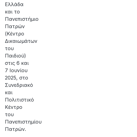
Ελλάδα
και το
Πανεπιστήμιο
Πατρών
(Κέντρο
Δικαιωμάτων
του
Παιδιού)
στις 6 και
7 Ιουνίου
2025, στο
Συνεδριακό
και
Πολιτιστικό
Κέντρο
του
Πανεπιστημίου
Πατρών.