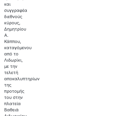
και
συγγραφέα
διεθνούς
κύρους,
Δημητρίου
Α.
Κάππου,
καταγόμενου
από το
Λιδωρίκι,
με την
τελετή
αποκαλυπτηρίων
της
προτομής
του στην
πλατεία
Βαθειά